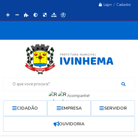
Login / Cadastro
O que voce procura?
Acompanhe!
CIDADÃO
EMPRESA
SERVIDOR
OUVIDORIA