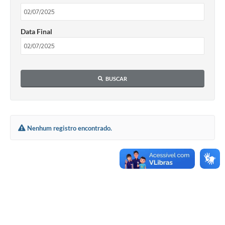
Data Final
BUSCAR
Nenhum registro encontrado.