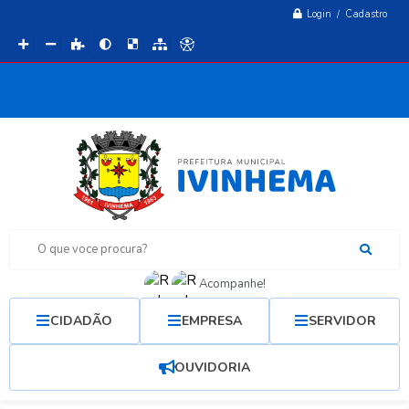
Login / Cadastro
O que voce procura?
Acompanhe!
CIDADÃO
EMPRESA
SERVIDOR
OUVIDORIA