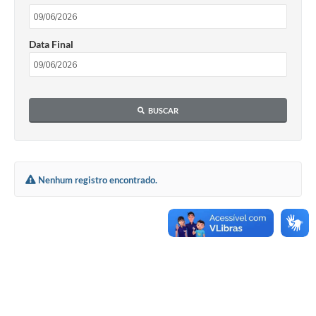
Data Final
BUSCAR
Nenhum registro encontrado.