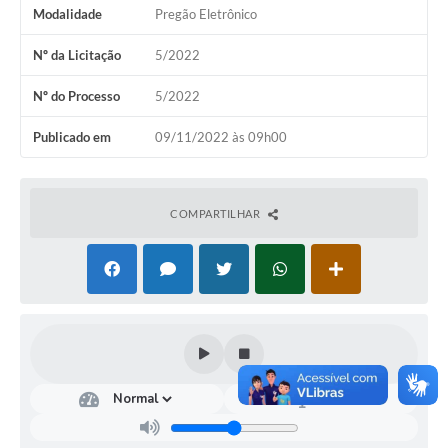
Modalidade
Pregão Eletrônico
Nº da Licitação
5/2022
Nº do Processo
5/2022
Publicado em
09/11/2022 às 09h00
COMPARTILHAR