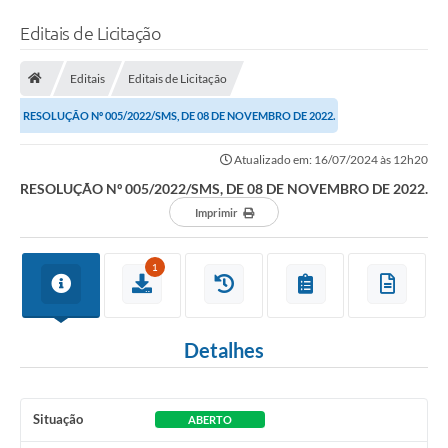
Editais de Licitação
Editais
Editais de Licitação
RESOLUÇÃO Nº 005/2022/SMS, DE 08 DE NOVEMBRO DE 2022.
Atualizado em: 16/07/2024 às 12h20
RESOLUÇÃO Nº 005/2022/SMS, DE 08 DE NOVEMBRO DE 2022.
Imprimir
1
Detalhes
Situação
ABERTO