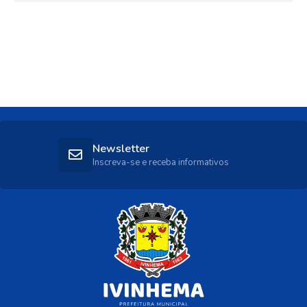
Newsletter
Inscreva-se e receba informativos