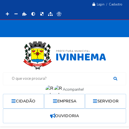
Login / Cadastro
O que voce procura?
Acompanhe!
CIDADÃO
EMPRESA
SERVIDOR
OUVIDORIA