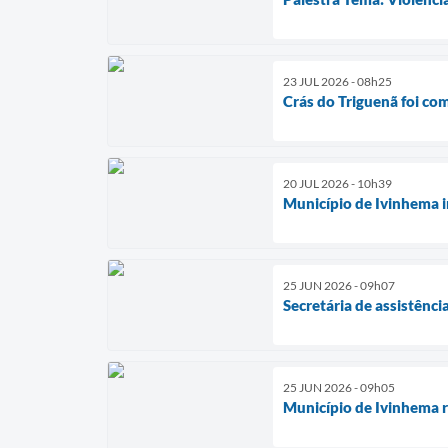
23 JUL 2026 - 08h25
Crás do Triguenã foi c
20 JUL 2026 - 10h39
Município de Ivinhema 
25 JUN 2026 - 09h07
Secretária de assistênci
25 JUN 2026 - 09h05
Município de Ivinhema r