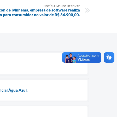
NOTÍCIA MENOS RECENTE
con de Ivinhema, empresa de software realiza
o para consumidor no valor de R$ 34.900,00.
ncial Água Azul.