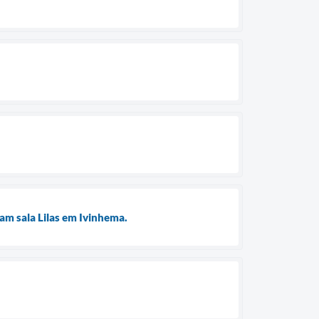
tam sala Lilas em Ivinhema.