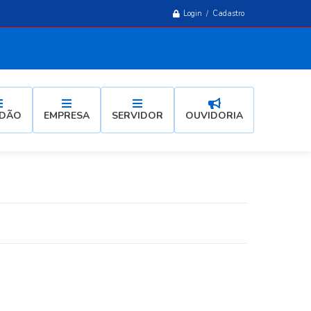
Login / Cadastro
ADÃO
EMPRESA
SERVIDOR
OUVIDORIA