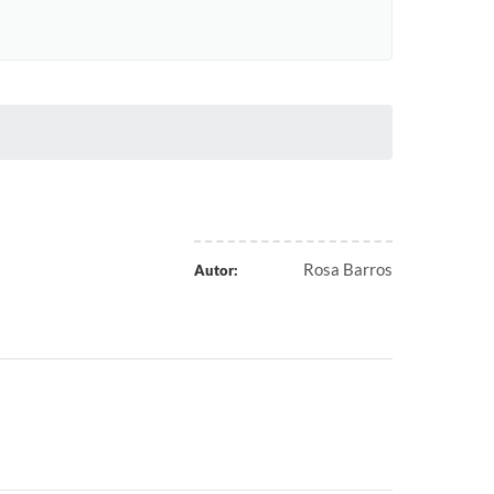
Rosa Barros
Autor: