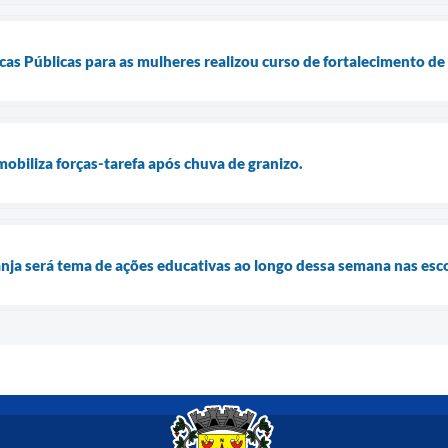
cas Públicas para as mulheres realizou curso de fortalecimento de
mobiliza forças-tarefa após chuva de granizo.
ja será tema de ações educativas ao longo dessa semana nas esco