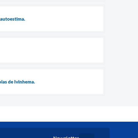
 autoestima.
las de Ivinhema.