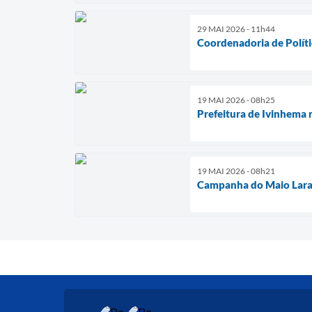
29 MAI 2026 - 11h44
Coordenadoria de Políti
19 MAI 2026 - 08h25
Prefeitura de Ivinhema 
19 MAI 2026 - 08h21
Campanha do Maio Laran