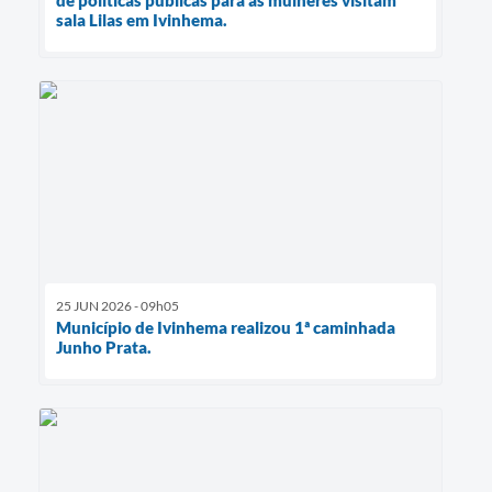
sala Lilas em Ivinhema.
25 JUN 2026 - 09h05
Município de Ivinhema realizou 1ª caminhada
Junho Prata.