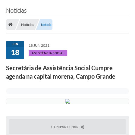
Notícias
Notícias
Notícia
JUN
18 JUN 2021
18
ASSISTÊNCIA SOCIAL
Secretária de Assistência Social Cumpre
agenda na capital morena, Campo Grande
COMPARTILHAR