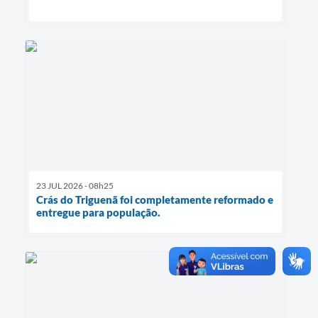
23 JUL 2026 - 08h25
Crás do Triguenã foi completamente reformado e
entregue para população.