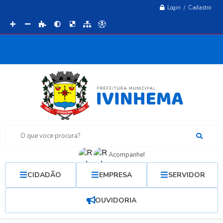
Login / Cadastro
O que voce procura?
Acompanhe!
CIDADÃO
EMPRESA
SERVIDOR
OUVIDORIA