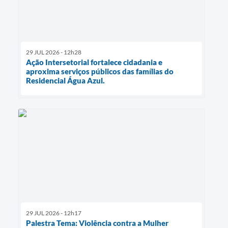
29 JUL 2026 - 12h28
Ação Intersetorial fortalece cidadania e
aproxima serviços públicos das famílias do
Residencial Água Azul.
29 JUL 2026 - 12h17
Palestra Tema: Violência contra a Mulher