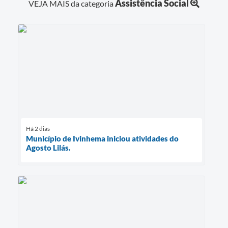
Assistência Social
VEJA MAIS da categoria
Há 2 dias
Município de Ivinhema iniciou atividades do
Agosto Lilás.