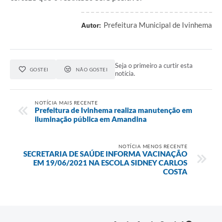
Prefeitura Municipal de Ivinhema
Autor:
Seja o primeiro a curtir esta
GOSTEI
NÃO GOSTEI
notícia.
NOTÍCIA MAIS RECENTE
Prefeitura de Ivinhema realiza manutenção em
iluminação pública em Amandina
NOTÍCIA MENOS RECENTE
SECRETARIA DE SAÚDE INFORMA VACINAÇÃO
EM 19/06/2021 NA ESCOLA SIDNEY CARLOS
COSTA