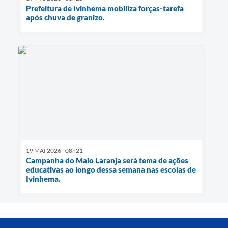
Prefeitura de Ivinhema mobiliza forças-tarefa
após chuva de granizo.
19 MAI 2026 - 08h21
Campanha do Maio Laranja será tema de ações
educativas ao longo dessa semana nas escolas de
Ivinhema.