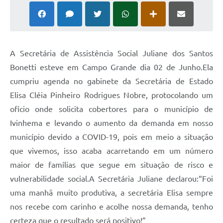
A Secretária de Assistência Social Juliane dos Santos
Bonetti esteve em Campo Grande dia 02 de Junho.Ela
cumpriu agenda no gabinete da Secretária de Estado
Elisa Cléia Pinheiro Rodrigues Nobre, protocolando um
ofício onde solicita cobertores para o município de
Ivinhema e levando o aumento da demanda em nosso
município devido a COVID-19, pois em meio a situação
que vivemos, isso acaba acarretando em um número
maior de famílias que segue em situação de risco e
vulnerabilidade social.A Secretária Juliane declarou:“Foi
uma manhã muito produtiva, a secretária Elisa sempre
nos recebe com carinho e acolhe nossa demanda, tenho
certeza que o resultado será positivo!”