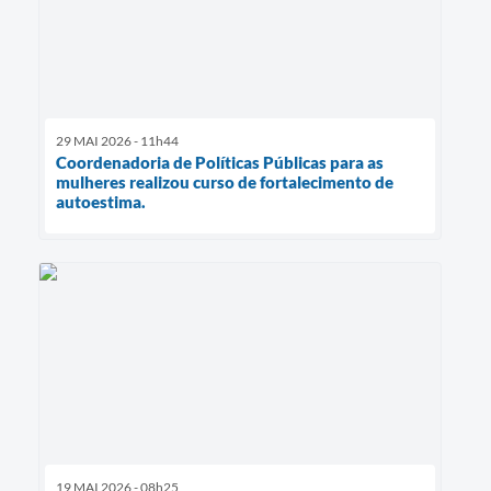
29 MAI 2026 - 11h44
Coordenadoria de Políticas Públicas para as
mulheres realizou curso de fortalecimento de
autoestima.
19 MAI 2026 - 08h25