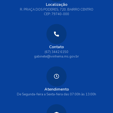
Localização
R. PRAÇA DOS PODERES, 720. BAIRRO CENTRO
CEP: 79740-000
Contato
(67) 3442 6150
gabinete@ivinhema.ms.gov.br
Atendimento
De Segunda-feira a Sexta-feira das 07:00h às 13:00h