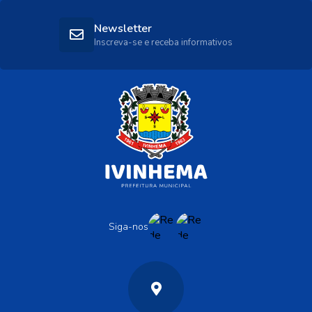
Newsletter
Inscreva-se e receba informativos
Siga-nos