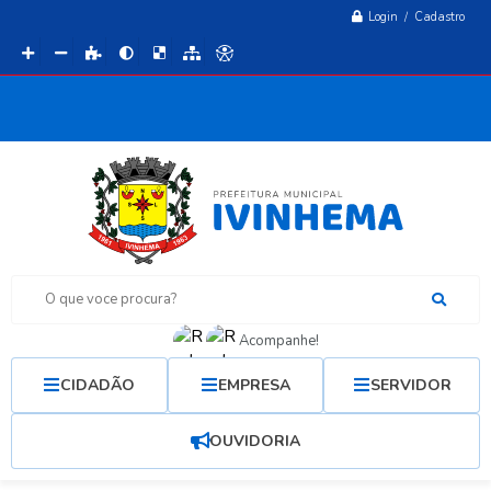
Login / Cadastro
O que voce procura?
Acompanhe!
CIDADÃO
EMPRESA
SERVIDOR
OUVIDORIA