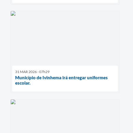
31 MAR 2026 - 07h29
Município de Ivinhema irá entregar uniformes
escolar.