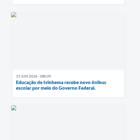
15 JUN 2026 - 08h39
Educação de Ivinhema recebe novo ônibus
escolar por meio do Governo Federal.