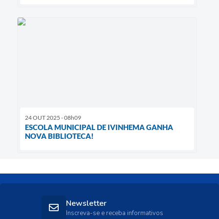
24 OUT 2025 - 08h09
ESCOLA MUNICIPAL DE IVINHEMA GANHA
NOVA BIBLIOTECA!
Newsletter
Inscreva-se e receba informativos