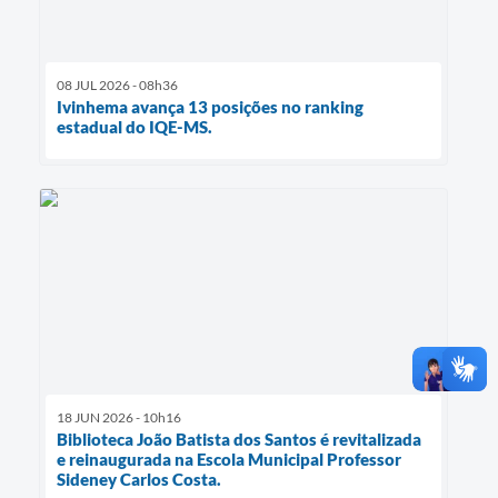
08 JUL 2026 - 08h36
Ivinhema avança 13 posições no ranking
estadual do IQE-MS.
18 JUN 2026 - 10h16
Biblioteca João Batista dos Santos é revitalizada
e reinaugurada na Escola Municipal Professor
Sideney Carlos Costa.