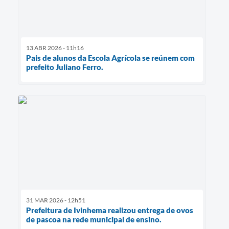
13 ABR 2026 - 11h16
Pais de alunos da Escola Agrícola se reúnem com
prefeito Juliano Ferro.
31 MAR 2026 - 12h51
Prefeitura de Ivinhema realizou entrega de ovos
de pascoa na rede municipal de ensino.