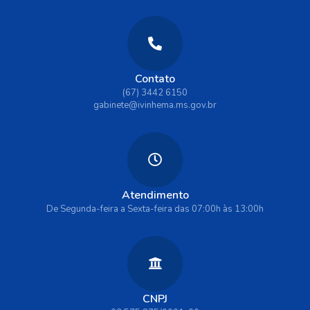
Contato
(67) 3442 6150
gabinete@ivinhema.ms.gov.br
Atendimento
De Segunda-feira a Sexta-feira das 07:00h às 13:00h
CNPJ