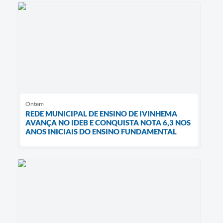
Ontem
REDE MUNICIPAL DE ENSINO DE IVINHEMA
AVANÇA NO IDEB E CONQUISTA NOTA 6,3 NOS
ANOS INICIAIS DO ENSINO FUNDAMENTAL