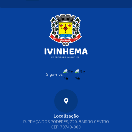
Siga-nos
Localização
R. PRAÇA DOS PODERES, 720. BAIRRO CENTRO
CEP: 79740-000