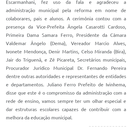
Escarmanhani, fez uso da fala e agradeceu a
administração municipal pela reforma em nome de
colaborares, pais e alunos. A cerimônia contou com a
presença da Vice-Prefeita Ângela Casarotti Cardoso,
Primeira Dama Samara Ferro, Presidente da Câmara
Valdemar Ângelo (Dema), Vereador Marcio Alves,
Ivonete Mendonça, Denir Martins, Celso Miranda (Bira),
Jair do Triguenã, e Zé Picareta, Secretários municipais,
Procurador Jurídico Municipal Dr. Fernando Pereira
dentre outras autoridades e representantes de entidades
e departamentos. Juliano Ferro Prefeito de Ivinhema,
disse que este é o compromisso da administração com a
rede de ensino, vamos sempre ter um olhar especial e
dar estruturas escolares capazes de contribuir com a
melhora da educação municipal.