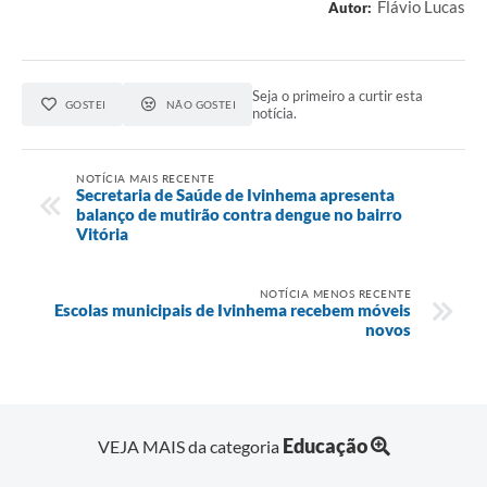
Flávio Lucas
Autor:
Seja o primeiro a curtir esta
GOSTEI
NÃO GOSTEI
notícia.
NOTÍCIA MAIS RECENTE
Secretaria de Saúde de Ivinhema apresenta
balanço de mutirão contra dengue no bairro
Vitória
NOTÍCIA MENOS RECENTE
Escolas municipais de Ivinhema recebem móveis
novos
Educação
VEJA MAIS da categoria