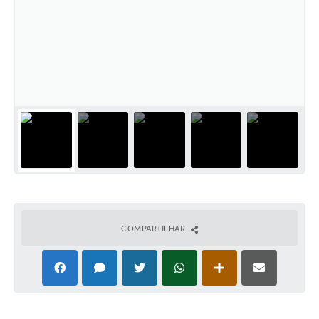
COMPARTILHAR