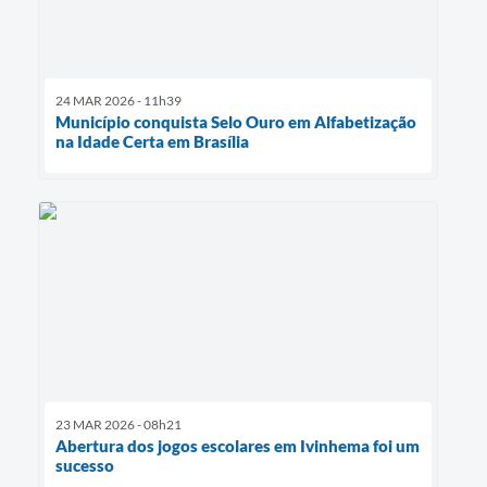
24 MAR 2026 - 11h39
Município conquista Selo Ouro em Alfabetização
na Idade Certa em Brasília
23 MAR 2026 - 08h21
Abertura dos jogos escolares em Ivinhema foi um
sucesso