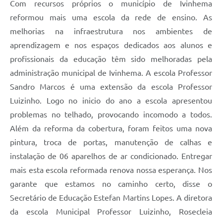
Com recursos próprios o município de Ivinhema
reformou mais uma escola da rede de ensino. As
melhorias na infraestrutura nos ambientes de
aprendizagem e nos espaços dedicados aos alunos e
profissionais da educação têm sido melhoradas pela
administração municipal de Ivinhema. A escola Professor
Sandro Marcos é uma extensão da escola Professor
Luizinho. Logo no inicio do ano a escola apresentou
problemas no telhado, provocando incomodo a todos.
Além da reforma da cobertura, foram feitos uma nova
pintura, troca de portas, manutenção de calhas e
instalação de 06 aparelhos de ar condicionado. Entregar
mais esta escola reformada renova nossa esperança. Nos
garante que estamos no caminho certo, disse o
Secretário de Educação Estefan Martins Lopes. A diretora
da escola Municipal Professor Luizinho, Rosecleia