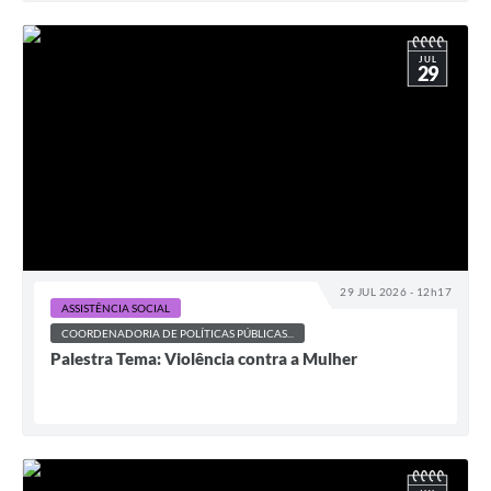
JUL
29
29 JUL 2026 - 12h17
ASSISTÊNCIA SOCIAL
COORDENADORIA DE POLÍTICAS PÚBLICAS...
Palestra Tema: Violência contra a Mulher