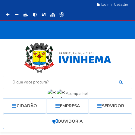
Login / Cadastro
O que voce procura?
Acompanhe!
CIDADÃO
EMPRESA
SERVIDOR
OUVIDORIA