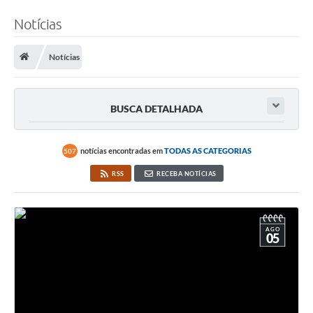
Notícias
Notícias
BUSCA DETALHADA
notícias encontradas em
TODAS AS CATEGORIAS
507
RSS
RECEBA NOTÍCIAS
AGO
05