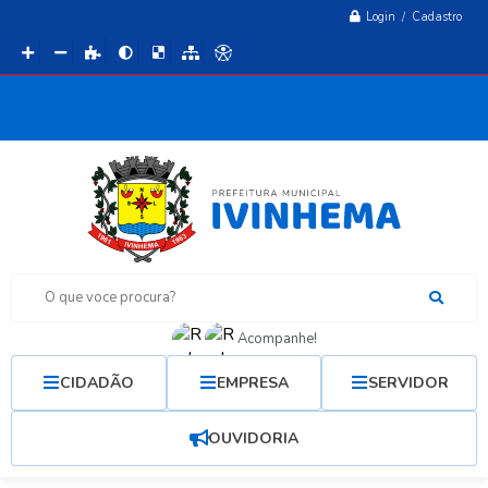
Login / Cadastro
O que voce procura?
Acompanhe!
CIDADÃO
EMPRESA
SERVIDOR
OUVIDORIA