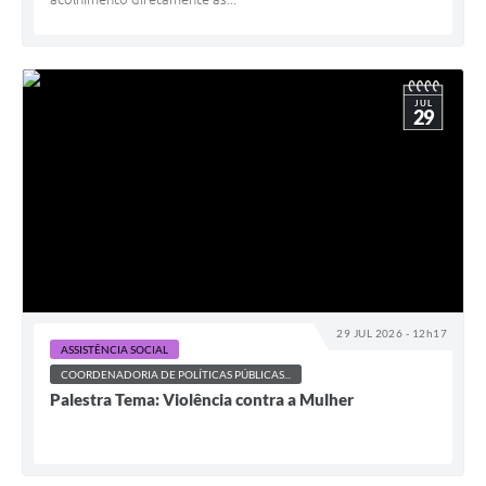
JUL
29
29 JUL 2026 - 12h17
ASSISTÊNCIA SOCIAL
COORDENADORIA DE POLÍTICAS PÚBLICAS...
Palestra Tema: Violência contra a Mulher