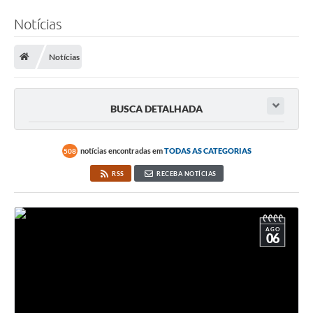
Notícias
Notícias
BUSCA DETALHADA
notícias encontradas em
TODAS AS CATEGORIAS
508
RSS
RECEBA NOTÍCIAS
AGO
06