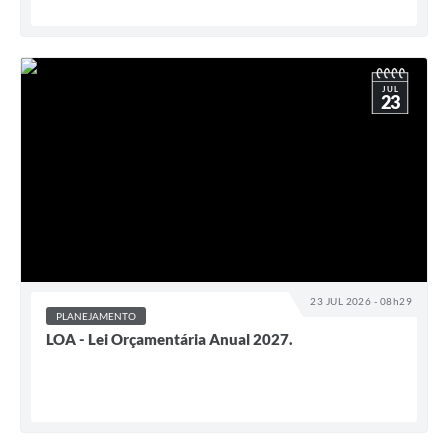
JUL
23
23 JUL 2026 - 08h29
PLANEJAMENTO
LOA - Lei Orçamentária Anual 2027.