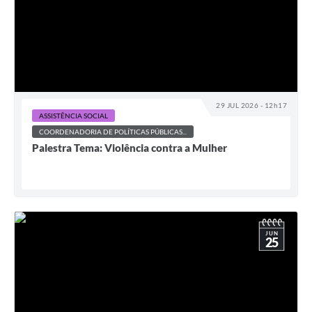
29 JUL 2026 - 12h17
ASSISTÊNCIA SOCIAL
COORDENADORIA DE POLÍTICAS PÚBLICAS...
Palestra Tema: Violência contra a Mulher
JUN
25