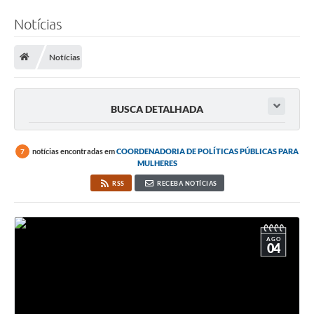
Notícias
Notícias
BUSCA DETALHADA
notícias encontradas em
COORDENADORIA DE POLÍTICAS PÚBLICAS PARA
7
MULHERES
RSS
RECEBA NOTÍCIAS
AGO
04