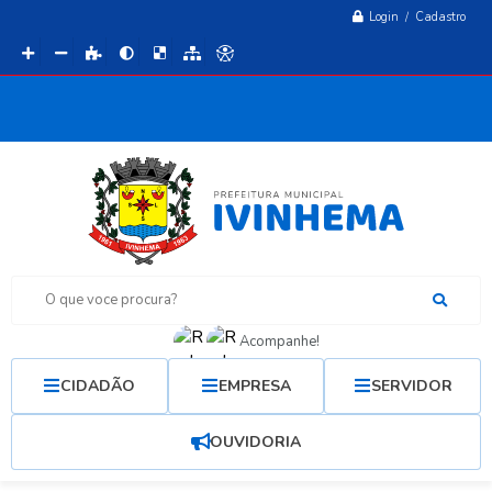
Login / Cadastro
O que voce procura?
Acompanhe!
CIDADÃO
EMPRESA
SERVIDOR
OUVIDORIA