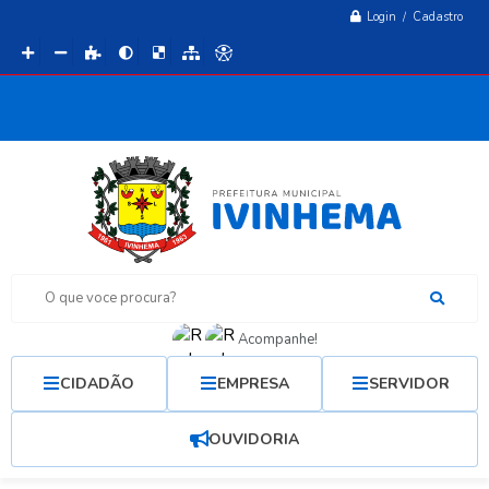
Login / Cadastro
O que voce procura?
Acompanhe!
CIDADÃO
EMPRESA
SERVIDOR
OUVIDORIA