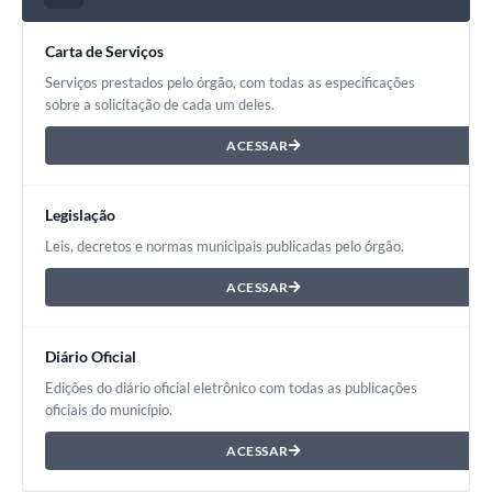
Carta de Serviços
Serviços prestados pelo órgão, com todas as especificações
sobre a solicitação de cada um deles.
ACESSAR
Legislação
Leis, decretos e normas municipais publicadas pelo órgão.
ACESSAR
Diário Oficial
Edições do diário oficial eletrônico com todas as publicações
oficiais do município.
ACESSAR