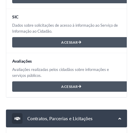
SIC
Dados sobre solicitações de acesso à informação ao Serviço de
Informação ao Cidadão.
ACESSAR
Avaliações
Avaliações realizadas pelos cidadãos sobre informações e
serviços públicos.
ACESSAR
Contratos, Parcerias e Licitações