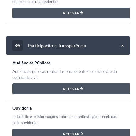
despesas correspondentes.
ACESSAR
Participação e Transparência
Audiências Públicas
Audiências públicas realizadas para debate e participação da
sociedade civil.
ACESSAR
Ouvidoria
Estatísticas e informações sobre as manifestações recebidas
pela ouvidoria.
ACESSAR