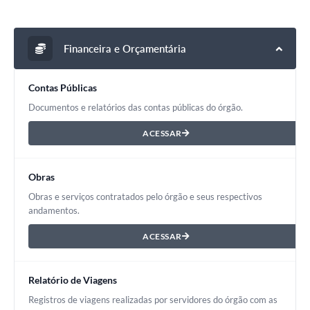
Financeira e Orçamentária
Contas Públicas
Documentos e relatórios das contas públicas do órgão.
ACESSAR
Obras
Obras e serviços contratados pelo órgão e seus respectivos
andamentos.
ACESSAR
Relatório de Viagens
Registros de viagens realizadas por servidores do órgão com as