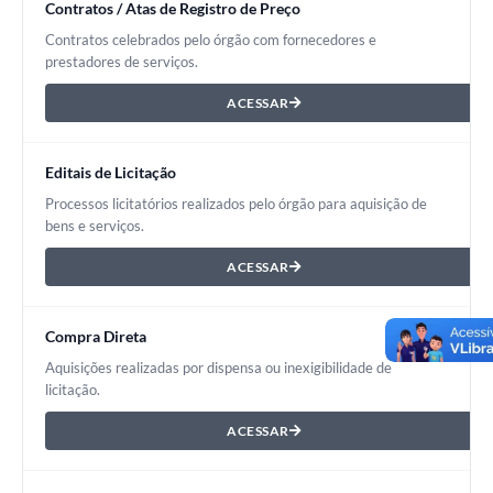
Contratos / Atas de Registro de Preço
Contratos celebrados pelo órgão com fornecedores e
prestadores de serviços.
ACESSAR
Editais de Licitação
Processos licitatórios realizados pelo órgão para aquisição de
bens e serviços.
ACESSAR
Compra Direta
Aquisições realizadas por dispensa ou inexigibilidade de
licitação.
ACESSAR