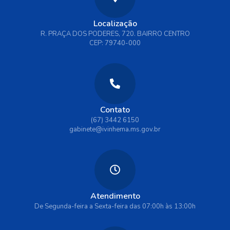
Localização
R. PRAÇA DOS PODERES, 720. BAIRRO CENTRO
CEP: 79740-000
Contato
(67) 3442 6150
gabinete@ivinhema.ms.gov.br
Atendimento
De Segunda-feira a Sexta-feira das 07:00h às 13:00h