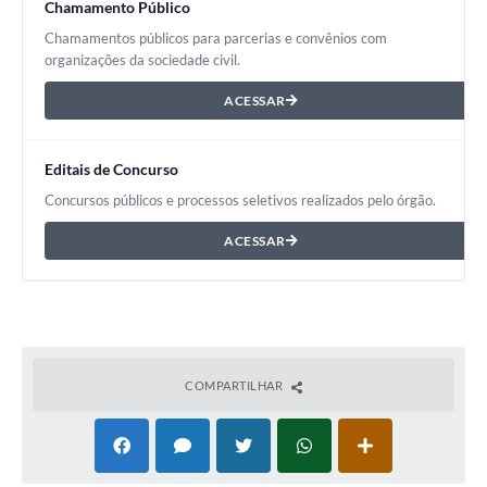
Chamamento Público
Chamamentos públicos para parcerias e convênios com
organizações da sociedade civil.
ACESSAR
Editais de Concurso
Concursos públicos e processos seletivos realizados pelo órgão.
ACESSAR
COMPARTILHAR