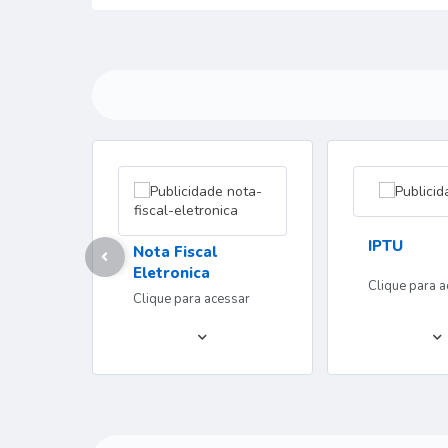
IPTU
Nota Fiscal
Eletronica
Clique para a
Clique para acessar