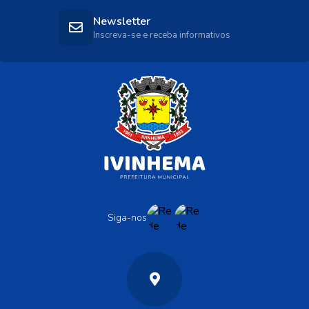
Newsletter
Inscreva-se e receba informativos
Siga-nos