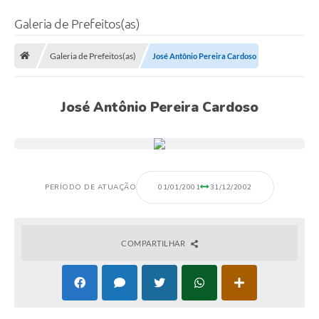
Galeria de Prefeitos(as)
Galeria de Prefeitos(as)
José Antônio Pereira Cardoso
José Antônio Pereira Cardoso
PERÍODO DE ATUAÇÃO
01/01/2001
31/12/2002
COMPARTILHAR