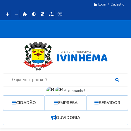
Login / Cadastro
O que voce procura?
Acompanhe!
CIDADÃO
EMPRESA
SERVIDOR
OUVIDORIA