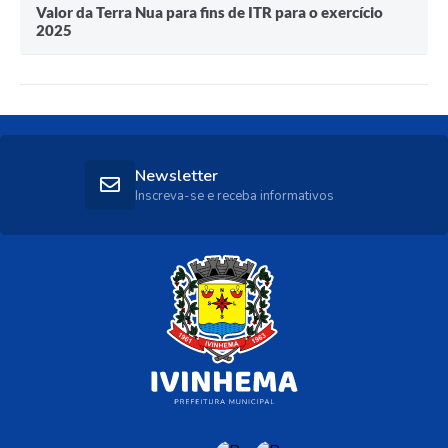
Valor da Terra Nua para fins de ITR para o exercício
2025
Newsletter
Inscreva-se e receba informativos