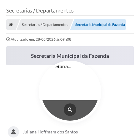
Secretarias / Departamentos
Secretarias / Departamentos
Secretaria Municipal da Fazenda
Atualizado em: 28/05/2026 às 09h08
Secretaria Municipal da Fazenda
Juliana Hoffmam dos Santos