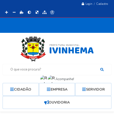
Login / Cadastro
O que voce procura?
Acompanhe!
CIDADÃO
EMPRESA
SERVIDOR
OUVIDORIA