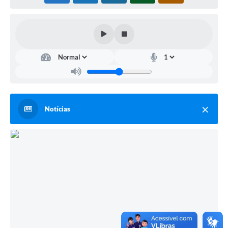
Notícias