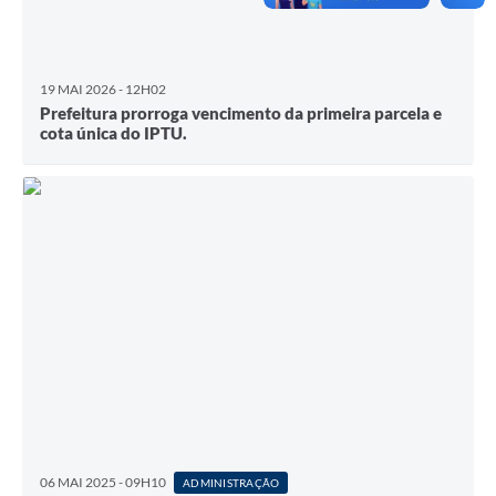
19 MAI 2026 - 12H02
Prefeitura prorroga vencimento da primeira parcela e
cota única do IPTU.
06 MAI 2025 - 09H10
ADMINISTRAÇÃO