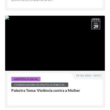
JUL
29
29 JUL 2026 - 12h17
ASSISTÊNCIA SOCIAL
COORDENADORIA DE POLÍTICAS PÚBLICAS...
Palestra Tema: Violência contra a Mulher