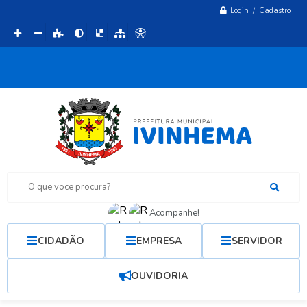
Login / Cadastro
O que voce procura?
Acompanhe!
CIDADÃO
EMPRESA
SERVIDOR
OUVIDORIA