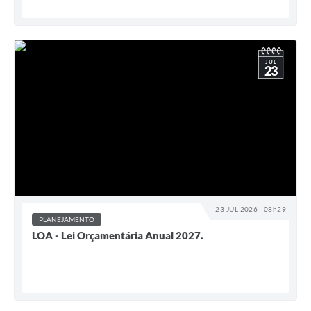
JUL
23
23 JUL 2026 - 08h29
PLANEJAMENTO
LOA - Lei Orçamentária Anual 2027.