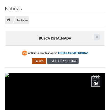
Notícias
Notícias
BUSCA DETALHADA
notícias encontradas em
TODAS AS CATEGORIAS
508
RSS
RECEBA NOTÍCIAS
AGO
06