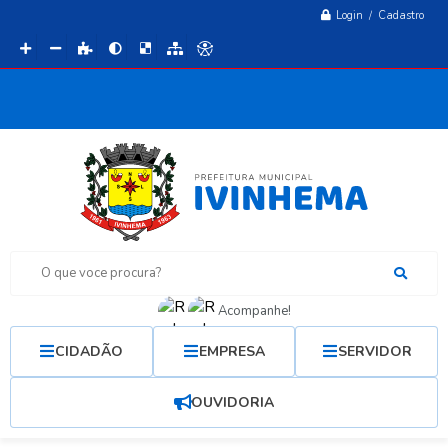
Login / Cadastro
O que voce procura?
Acompanhe!
CIDADÃO
EMPRESA
SERVIDOR
OUVIDORIA