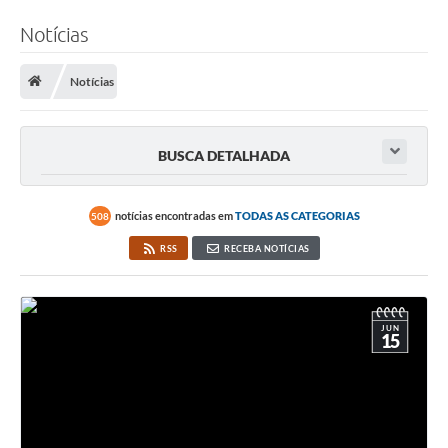
Notícias
Notícias
BUSCA DETALHADA
notícias encontradas em
TODAS AS CATEGORIAS
508
RSS
RECEBA NOTÍCIAS
JUN
15