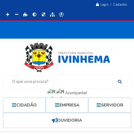
Login / Cadastro
O que voce procura?
Acompanhe!
CIDADÃO
EMPRESA
SERVIDOR
OUVIDORIA