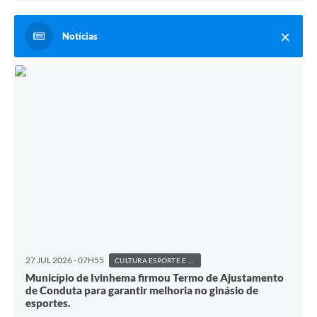
Notícias
27 JUL 2026 - 07H55
CULTURA ESPORTE E LAZER
Município de Ivinhema firmou Termo de Ajustamento
de Conduta para garantir melhoria no ginásio de
esportes.