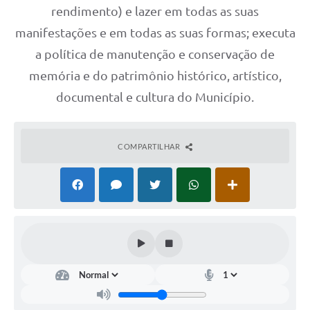
rendimento) e lazer em todas as suas
manifestações e em todas as suas formas; executa
a política de manutenção e conservação de
memória e do patrimônio histórico, artístico,
documental e cultura do Município.
COMPARTILHAR