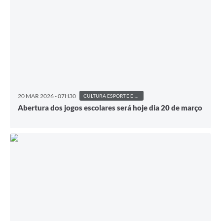
20 MAR 2026 - 07H30
CULTURA ESPORTE E LAZER
Abertura dos jogos escolares será hoje dia 20 de março