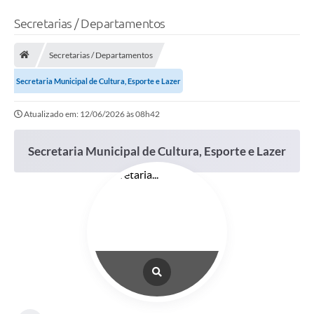
Secretarias / Departamentos
Secretarias / Departamentos
Secretaria Municipal de Cultura, Esporte e Lazer
Atualizado em: 12/06/2026 às 08h42
Secretaria Municipal de Cultura, Esporte e Lazer