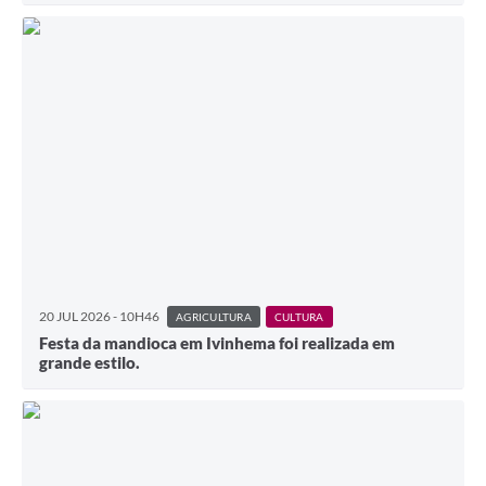
20 JUL 2026 - 10H46
AGRICULTURA
CULTURA
Festa da mandioca em Ivinhema foi realizada em
grande estilo.