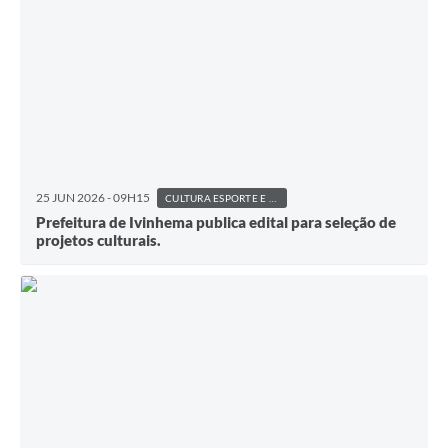
25 JUN 2026 - 09H15
CULTURA ESPORTE E LAZER
Prefeitura de Ivinhema publica edital para seleção de
projetos culturais.