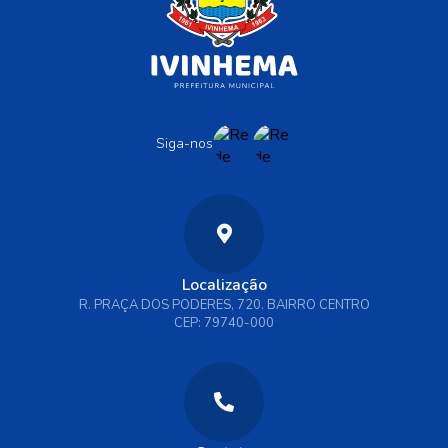
Siga-nos
Localização
R. PRAÇA DOS PODERES, 720. BAIRRO CENTRO
CEP: 79740-000