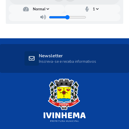
Newsletter
Inscreva-se e receba informativos