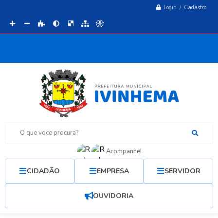
Login / Cadastro
O que voce procura?
Acompanhe!
CIDADÃO
EMPRESA
SERVIDOR
OUVIDORIA