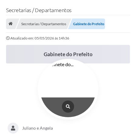
Secretarias / Departamentos
Secretarias / Departamentos
Gabinete do Prefeito
Atualizado em: 05/05/2026 às 14h36
Gabinete do Prefeito
Juliano e Angela