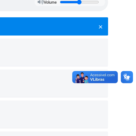
Volume