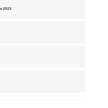
es 2025