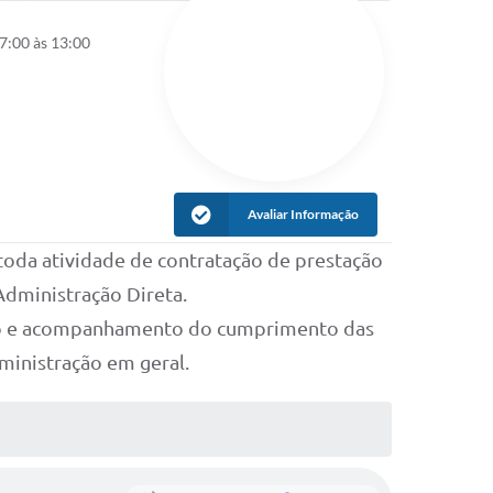
7:00 às 13:00
Avaliar Informação
 toda atividade de contratação de prestação
 Administração Direta.
ação e acompanhamento do cumprimento das
ministração em geral.