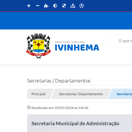
O que voce 
Secretarias / Departamentos
Principal
Secretarias / Departamentos
Secretaria
Atualizado em: 05/05/2026 às 14h36
Secretaria Municipal de Administração