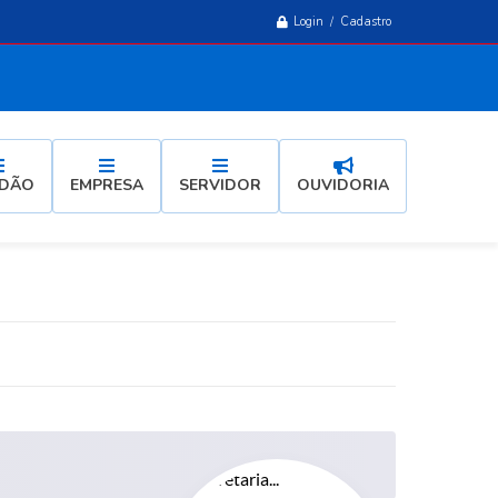
Login / Cadastro
ADÃO
EMPRESA
SERVIDOR
OUVIDORIA