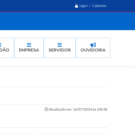
Login / Cadastro
ADÃO
EMPRESA
SERVIDOR
OUVIDORIA
Atualizado em: 16/07/2024 às 10h38