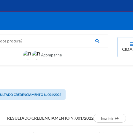
procura?
CID
Acompanhe!
ULTADO CREDENCIAMENTO N. 001/2022
RESULTADO CREDENCIAMENTO N. 001/2022
Imprimir