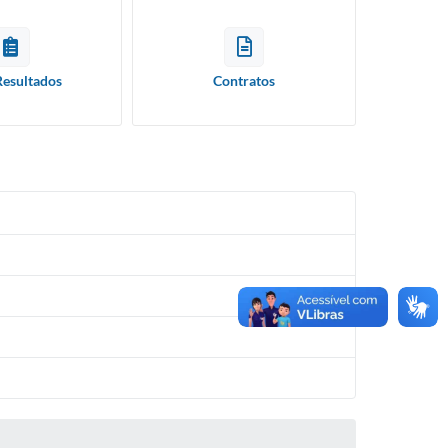
Resultados
Contratos