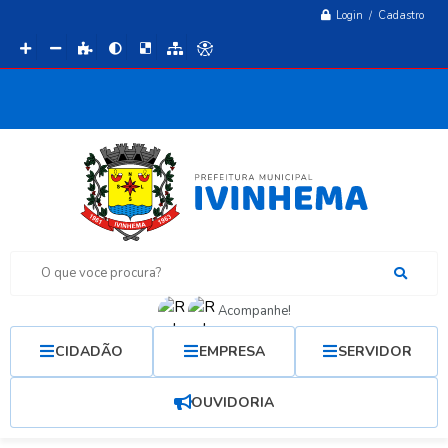
Login / Cadastro
O que voce procura?
Acompanhe!
CIDADÃO
EMPRESA
SERVIDOR
OUVIDORIA