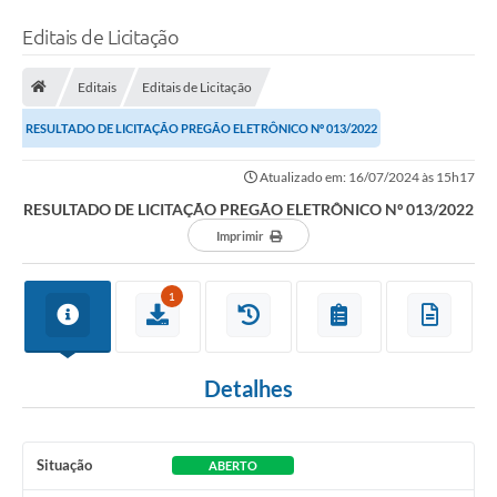
Editais de Licitação
Editais
Editais de Licitação
RESULTADO DE LICITAÇÃO PREGÃO ELETRÔNICO Nº 013/2022
Atualizado em: 16/07/2024 às 15h17
RESULTADO DE LICITAÇÃO PREGÃO ELETRÔNICO Nº 013/2022
Imprimir
1
Detalhes
Situação
ABERTO