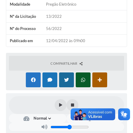
Modalidade
Pregão Eletrônico
Nº da Licitação
13/2022
Nº do Processo
56/2022
Publicado em
12/04/2022 às 09h00
COMPARTILHAR