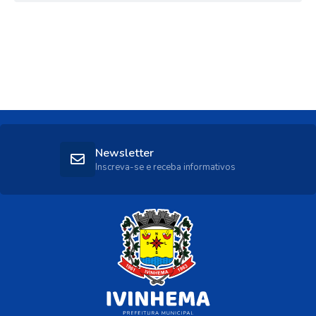
Newsletter
Inscreva-se e receba informativos