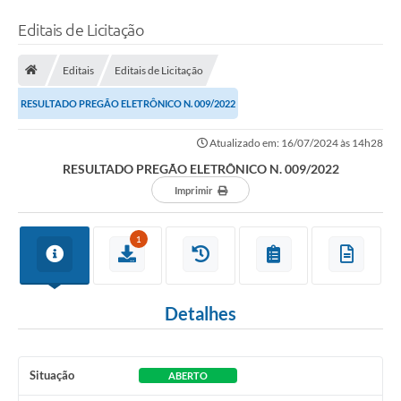
Editais de Licitação
Editais
Editais de Licitação
RESULTADO PREGÃO ELETRÔNICO N. 009/2022
Atualizado em: 16/07/2024 às 14h28
RESULTADO PREGÃO ELETRÔNICO N. 009/2022
Imprimir
1
Detalhes
Situação
ABERTO