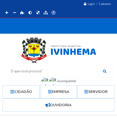
Login / Cadastro
O que voce procura?
Acompanhe!
CIDADÃO
EMPRESA
SERVIDOR
OUVIDORIA