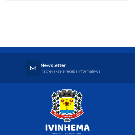
Newsletter
Inscreva-se e receba informativos