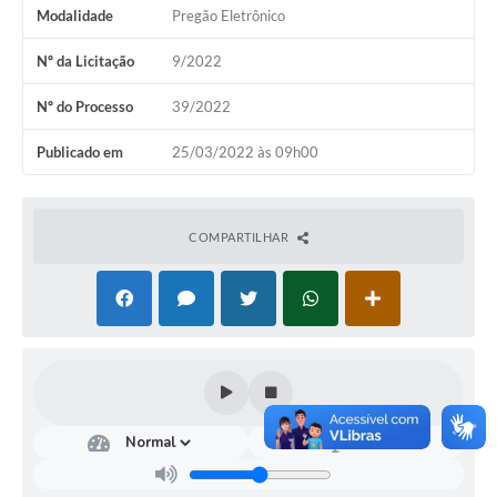
Modalidade
Pregão Eletrônico
Nº da Licitação
9/2022
Nº do Processo
39/2022
Publicado em
25/03/2022 às 09h00
COMPARTILHAR