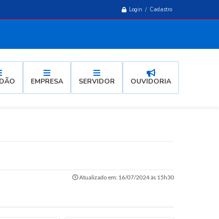
Login / Cadastro
ADÃO
EMPRESA
SERVIDOR
OUVIDORIA
Atualizado em: 16/07/2024 às 15h30