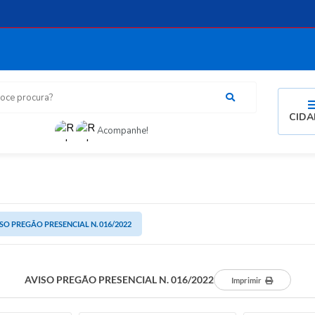
procura?
CID
Acompanhe!
SO PREGÃO PRESENCIAL N. 016/2022
AVISO PREGÃO PRESENCIAL N. 016/2022
Imprimir