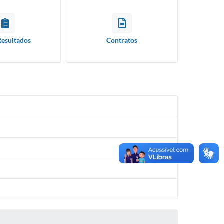
Resultados
Contratos