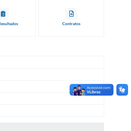
Resultados
Contratos