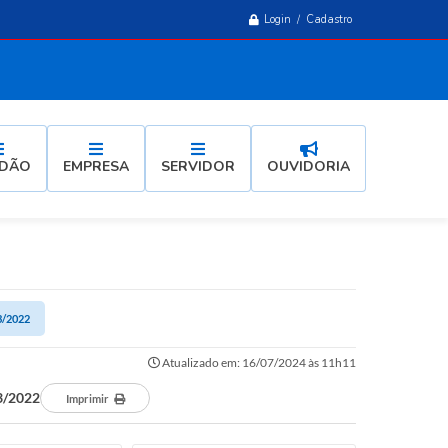
Login / Cadastro
ADÃO
EMPRESA
SERVIDOR
OUVIDORIA
/2022
Atualizado em: 16/07/2024 às 11h11
3/2022
Imprimir