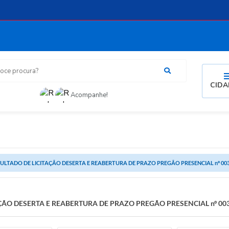
procura?
CID
Acompanhe!
ULTADO DE LICITAÇÃO DESERTA E REABERTURA DE PRAZO PREGÃO PRESENCIAL nº 003
ÇÃO DESERTA E REABERTURA DE PRAZO PREGÃO PRESENCIAL nº 00