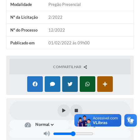
Modalidade
Pregão Presencial
Nº da Licitação
2/2022
Nº do Processo
12/2022
Publicado em
01/02/2022 às 09h00
COMPARTILHAR