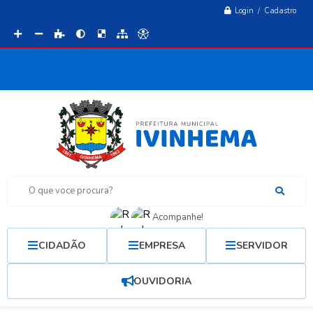
Login / Cadastro
O que voce procura?
Acompanhe!
CIDADÃO
EMPRESA
SERVIDOR
OUVIDORIA