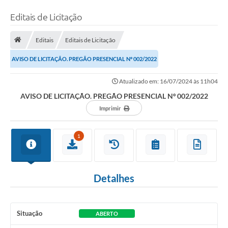
Editais de Licitação
Editais
Editais de Licitação
AVISO DE LICITAÇÃO. PREGÃO PRESENCIAL Nº 002/2022
Atualizado em: 16/07/2024 às 11h04
AVISO DE LICITAÇÃO. PREGÃO PRESENCIAL Nº 002/2022
Imprimir
1
Detalhes
Situação
ABERTO