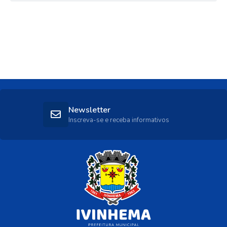
Newsletter
Inscreva-se e receba informativos