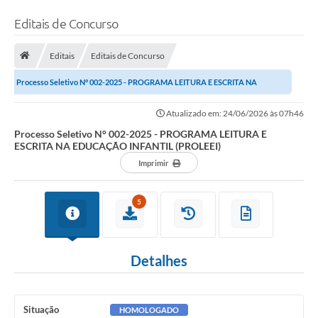
Editais de Concurso
Editais
Editais de Concurso
Processo Seletivo N° 002-2025 - PROGRAMA LEITURA E ESCRITA NA
EDUCAÇÃO INFANTIL (PROLEEI)
Atualizado em: 24/06/2026 às 07h46
Processo Seletivo N° 002-2025 - PROGRAMA LEITURA E
ESCRITA NA EDUCAÇÃO INFANTIL (PROLEEI)
Imprimir
5
Detalhes
Situação
HOMOLOGADO