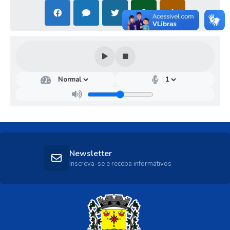
Newsletter
Inscreva-se e receba informativos