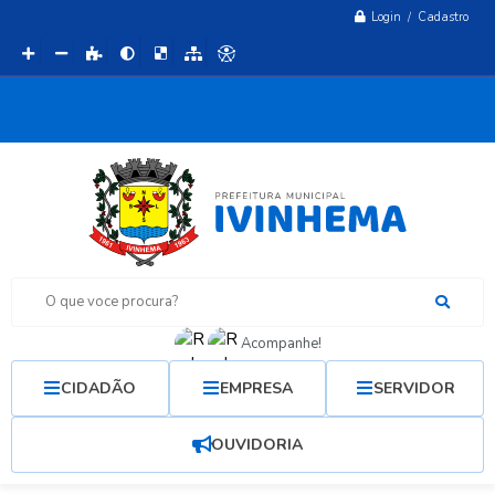
Login / Cadastro
O que voce procura?
Acompanhe!
CIDADÃO
EMPRESA
SERVIDOR
OUVIDORIA