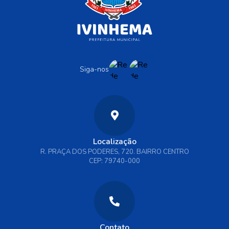
Siga-nos
Localização
R. PRAÇA DOS PODERES, 720. BAIRRO CENTRO
CEP: 79740-000
Contato