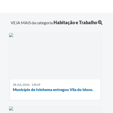
Habitação e Trabalho
VEJA MAIS da categoria
28 JUL 2026 - 13h39
Município de Ivinhema entregou Vila do Idoso.