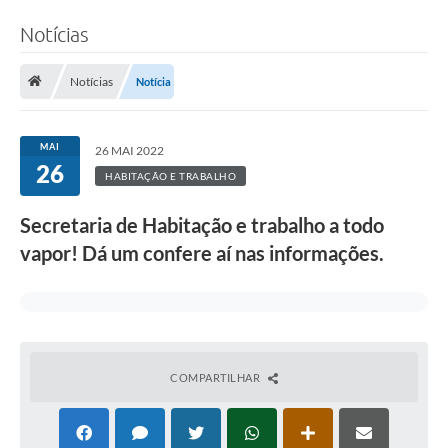
Notícias
Notícias
Notícia
MAI
26 MAI 2022
26
HABITAÇÃO E TRABALHO
Secretaria de Habitação e trabalho a todo
vapor! Dá um confere aí nas informações.
COMPARTILHAR