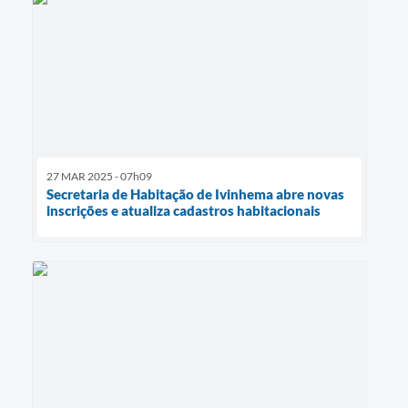
27 MAR 2025 - 07h09
Secretaria de Habitação de Ivinhema abre novas
inscrições e atualiza cadastros habitacionais