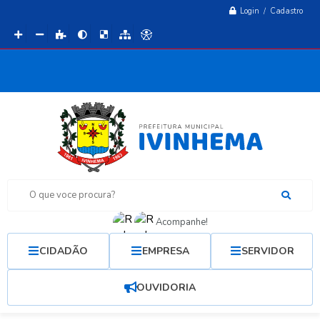
Login / Cadastro
O que voce procura?
Acompanhe!
CIDADÃO
EMPRESA
SERVIDOR
OUVIDORIA