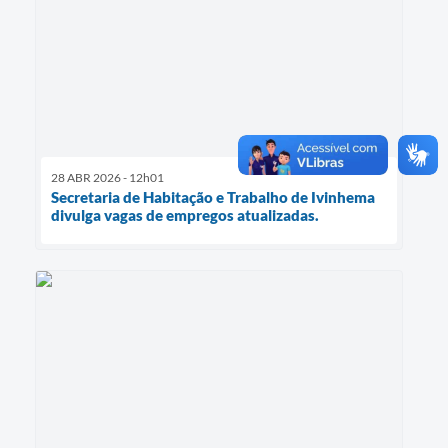
28 ABR 2026 - 12h01
Secretaria de Habitação e Trabalho de Ivinhema
divulga vagas de empregos atualizadas.