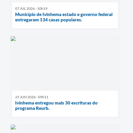
07 JUL 2026 - 10h19
Município de Ivinhema estado e governo federal
entregaram 134 casas populares.
25 JUN 2026 - 09h11
Ivinhema entregou mais 30 escrituras do
programa Reurb.