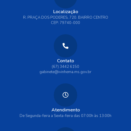
Localização
R. PRAÇA DOS PODERES, 720. BAIRRO CENTRO
CEP: 79740-000
Contato
(67) 3442 6150
gabinete@ivinhema.ms.gov.br
Atendimento
De Segunda-feira a Sexta-feira das 07:00h às 13:00h