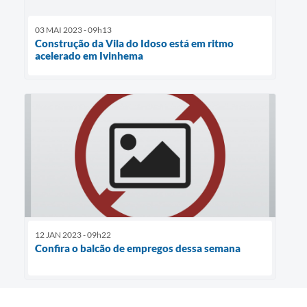
03 MAI 2023 - 09h13
Construção da Vila do Idoso está em ritmo
acelerado em Ivinhema
12 JAN 2023 - 09h22
Confira o balcão de empregos dessa semana