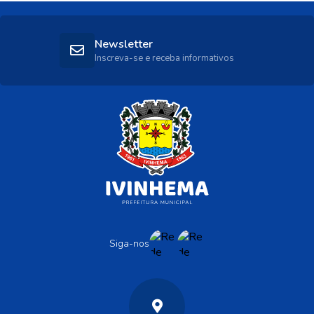
Newsletter
Inscreva-se e receba informativos
Siga-nos