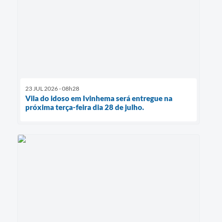
23 JUL 2026 - 08h28
Vila do idoso em Ivinhema será entregue na
próxima terça-feira dia 28 de julho.