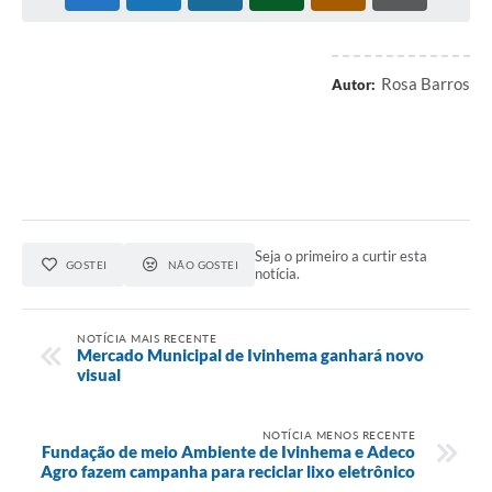
Rosa Barros
Autor:
Seja o primeiro a curtir esta
GOSTEI
NÃO GOSTEI
notícia.
NOTÍCIA MAIS RECENTE
Mercado Municipal de Ivinhema ganhará novo
visual
NOTÍCIA MENOS RECENTE
Fundação de meio Ambiente de Ivinhema e Adeco
Agro fazem campanha para reciclar lixo eletrônico