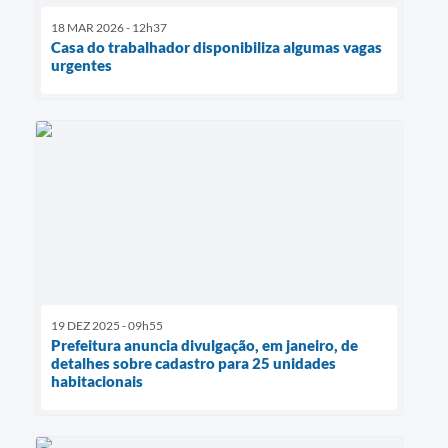
18 MAR 2026 - 12h37
Casa do trabalhador disponibiliza algumas vagas
urgentes
19 DEZ 2025 - 09h55
Prefeitura anuncia divulgação, em janeiro, de
detalhes sobre cadastro para 25 unidades
habitacionais