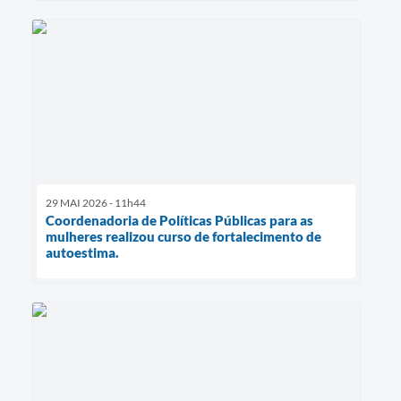
29 MAI 2026 - 11h44
Coordenadoria de Políticas Públicas para as
mulheres realizou curso de fortalecimento de
autoestima.