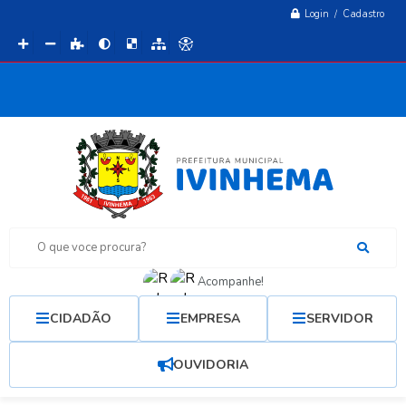
Login / Cadastro
O que voce procura?
Acompanhe!
CIDADÃO
EMPRESA
SERVIDOR
OUVIDORIA