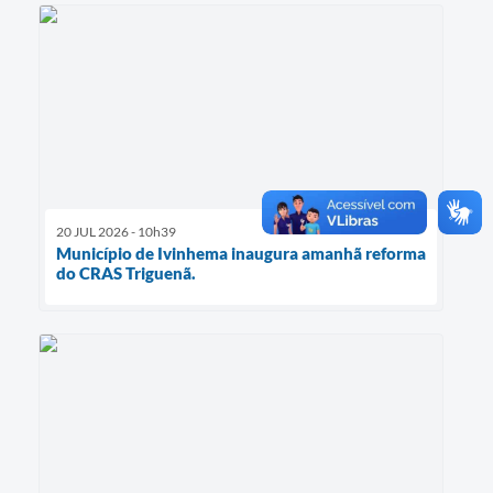
20 JUL 2026 - 10h39
Município de Ivinhema inaugura amanhã reforma
do CRAS Triguenã.