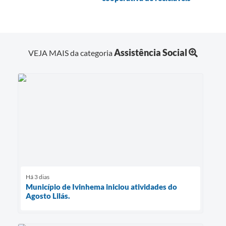
Assistência Social
VEJA MAIS da categoria
Há 3 dias
Município de Ivinhema iniciou atividades do
Agosto Lilás.