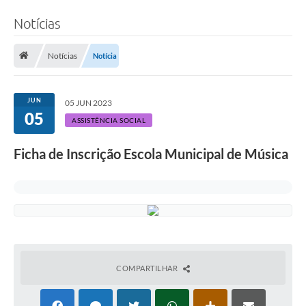
Notícias
Notícias
Notícia
JUN
05 JUN 2023
05
ASSISTÊNCIA SOCIAL
Ficha de Inscrição Escola Municipal de Música
COMPARTILHAR