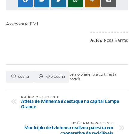
Assessoria PMI
Rosa Barros
Autor:
Seja o primeiro a curtir esta
GOSTEI
NÃO GOSTEI
notícia.
NOTÍCIA MAIS RECENTE
Atleta de Ivinhema é destaque na capital Campo
Grande
NOTÍCIA MENOS RECENTE
Município de Ivinhema realizou palestra em
cooperativa de recicláveis