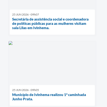
25 JUN 2026 - 09h07
Secretária de assistência social e coordenadora
de políticas públicas para as mulheres visitam
sala Lilas em Ivinhema.
25 JUN 2026 - 09h05
Município de Ivinhema realizou 1ª caminhada
Junho Prata.