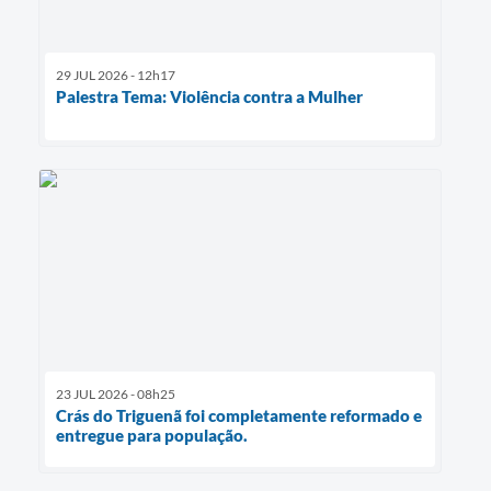
29 JUL 2026 - 12h17
Palestra Tema: Violência contra a Mulher
23 JUL 2026 - 08h25
Crás do Triguenã foi completamente reformado e
entregue para população.