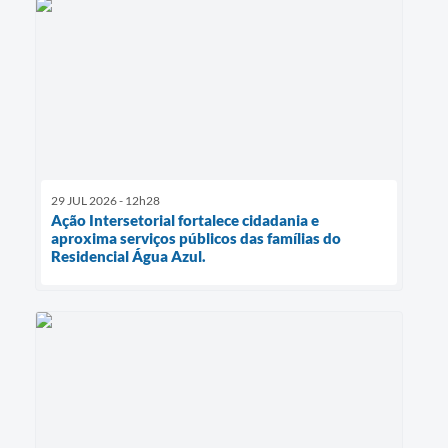
29 JUL 2026 - 12h28
Ação Intersetorial fortalece cidadania e
aproxima serviços públicos das famílias do
Residencial Água Azul.