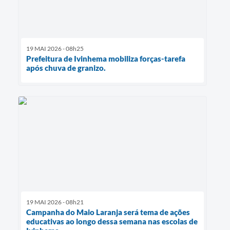
19 MAI 2026 - 08h25
Prefeitura de Ivinhema mobiliza forças-tarefa
após chuva de granizo.
19 MAI 2026 - 08h21
Campanha do Maio Laranja será tema de ações
educativas ao longo dessa semana nas escolas de