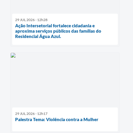
29 JUL 2026 - 12h28
Ação Intersetorial fortalece cidadania e
aproxima serviços públicos das famílias do
Residencial Água Azul.
29 JUL 2026 - 12h17
Palestra Tema: Violência contra a Mulher