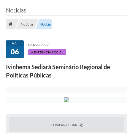
Notícias
Notícias
Notícia
MAI
06 MAI 2022
06
ASSISTÊNCIA SOCIAL
Ivinhema Sediará Seminário Regional de
Políticas Públicas
COMPARTILHAR