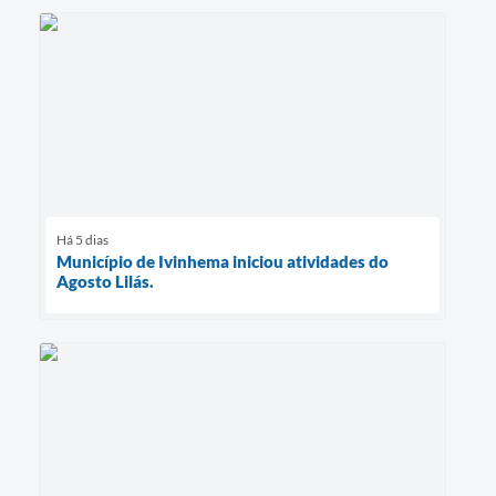
Há 5 dias
Município de Ivinhema iniciou atividades do
Agosto Lilás.