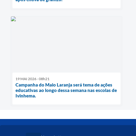
19 MAI 2026 - 08h21
Campanha do Maio Laranja será tema de ações
educativas ao longo dessa semana nas escolas de
Ivinhema.