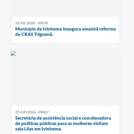
20 JUL 2026 - 10h39
Município de Ivinhema inaugura amanhã reforma
do CRAS Triguenã.
25 JUN 2026 - 09h07
Secretária de assistência social e coordenadora
de políticas públicas para as mulheres visitam
sala Lilas em Ivinhema.