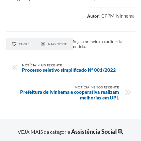
CPPM Ivinhema
Autor:
Seja o primeiro a curtir esta
GOSTEI
NÃO GOSTEI
notícia.
NOTÍCIA MAIS RECENTE
Processo seletivo simplificado N° 001/2022
NOTÍCIA MENOS RECENTE
Prefeitura de Ivinhema e cooperativa realizam
melhorias em UPL
Assistência Social
VEJA MAIS da categoria