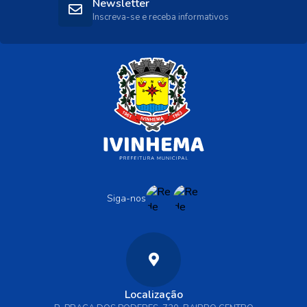
Newsletter
Inscreva-se e receba informativos
Siga-nos
Localização