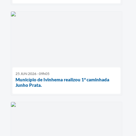
25 JUN 2026 - 09h05
Município de Ivinhema realizou 1ª caminhada
Junho Prata.