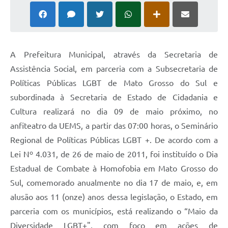
A Prefeitura Municipal, através da Secretaria de
Assistência Social, em parceria com a Subsecretaria de
Políticas Públicas LGBT de Mato Grosso do Sul e
subordinada à Secretaria de Estado de Cidadania e
Cultura realizará no dia 09 de maio próximo, no
anfiteatro da UEMS, a partir das 07:00 horas, o Seminário
Regional de Políticas Públicas LGBT +. De acordo com a
Lei Nº 4.031, de 26 de maio de 2011, foi instituído o Dia
Estadual de Combate à Homofobia em Mato Grosso do
Sul, comemorado anualmente no dia 17 de maio, e, em
alusão aos 11 (onze) anos dessa legislação, o Estado, em
parceria com os municípios, está realizando o “Maio da
Diversidade LGBT+", com foco em ações de