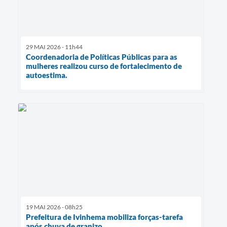
29 MAI 2026 - 11h44
Coordenadoria de Políticas Públicas para as
mulheres realizou curso de fortalecimento de
autoestima.
19 MAI 2026 - 08h25
Prefeitura de Ivinhema mobiliza forças-tarefa
após chuva de granizo.