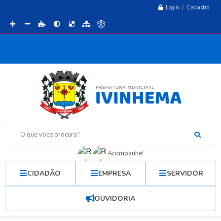
Login / Cadastro
O que voce procura?
Acompanhe!
CIDADÃO
EMPRESA
SERVIDOR
OUVIDORIA