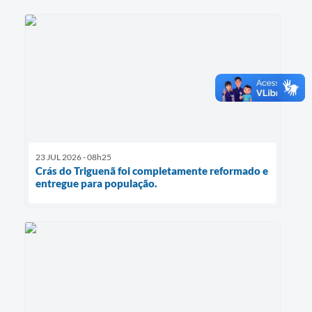
23 JUL 2026 - 08h25
Crás do Triguenã foi completamente reformado e
entregue para população.