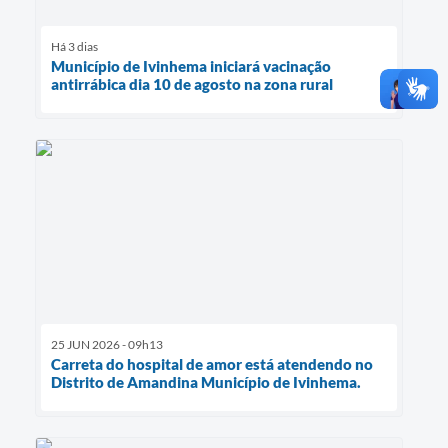
Há 3 dias
Município de Ivinhema iniciará vacinação
antirrábica dia 10 de agosto na zona rural
25 JUN 2026 - 09h13
Carreta do hospital de amor está atendendo no
Distrito de Amandina Município de Ivinhema.