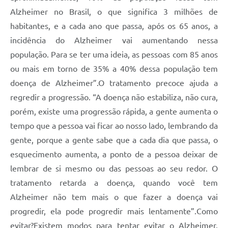
Alzheimer no Brasil, o que significa 3 milhões de
habitantes, e a cada ano que passa, após os 65 anos, a
incidência do Alzheimer vai aumentando nessa
população. Para se ter uma ideia, as pessoas com 85 anos
ou mais em torno de 35% a 40% dessa população tem
doença de Alzheimer”.O tratamento precoce ajuda a
regredir a progressão. “A doença não estabiliza, não cura,
porém, existe uma progressão rápida, a gente aumenta o
tempo que a pessoa vai ficar ao nosso lado, lembrando da
gente, porque a gente sabe que a cada dia que passa, o
esquecimento aumenta, a ponto de a pessoa deixar de
lembrar de si mesmo ou das pessoas ao seu redor. O
tratamento retarda a doença, quando você tem
Alzheimer não tem mais o que fazer a doença vai
progredir, ela pode progredir mais lentamente”.Como
evitar?Existem modos para tentar evitar o Alzheimer,