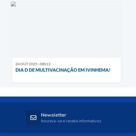
24 OUT 2025 - 08h13
DIA D DE MULTIVACINAÇÃO EM IVINHEMA!
Newsletter
Inscreva-se e receba informativos