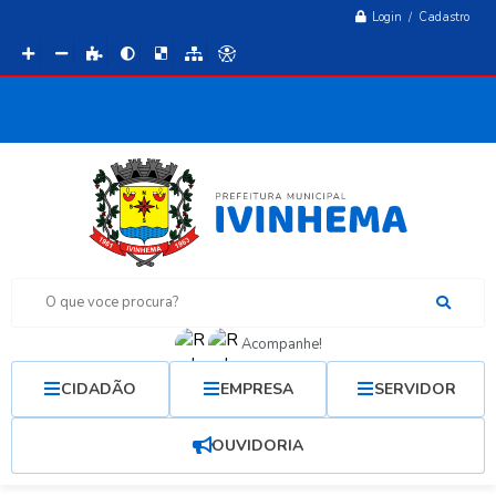
Login / Cadastro
O que voce procura?
Acompanhe!
CIDADÃO
EMPRESA
SERVIDOR
OUVIDORIA