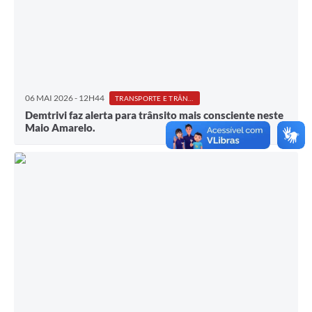
06 MAI 2026 - 12H44
TRANSPORTE E TRÂNSITO
Demtrivi faz alerta para trânsito mais consciente neste
Maio Amarelo.