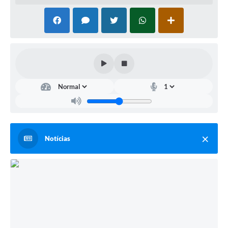
Notícias