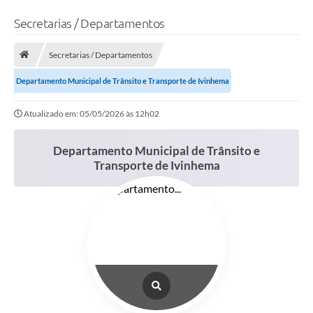
Secretarias / Departamentos
Secretarias / Departamentos
Departamento Municipal de Trânsito e Transporte de Ivinhema
Atualizado em: 05/05/2026 às 12h02
Departamento Municipal de Trânsito e
Transporte de Ivinhema