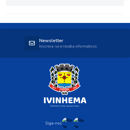
Newsletter
Inscreva-se e receba informativos
Siga-nos