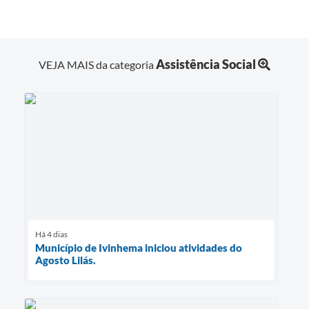
Assistência Social
VEJA MAIS da categoria
Há 4 dias
Município de Ivinhema iniciou atividades do
Agosto Lilás.