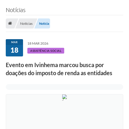
Notícias
Notícias
Notícia
MAR
18 MAR 2026
18
ASSISTÊNCIA SOCIAL
Evento em Ivinhema marcou busca por
doações do imposto de renda as entidades