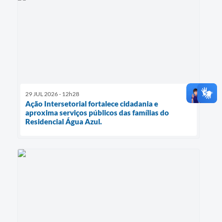
29 JUL 2026 - 12h28
Ação Intersetorial fortalece cidadania e
aproxima serviços públicos das famílias do
Residencial Água Azul.