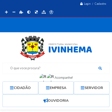
Login / Cadastro
O que voce procura?
Acompanhe!
CIDADÃO
EMPRESA
SERVIDOR
OUVIDORIA