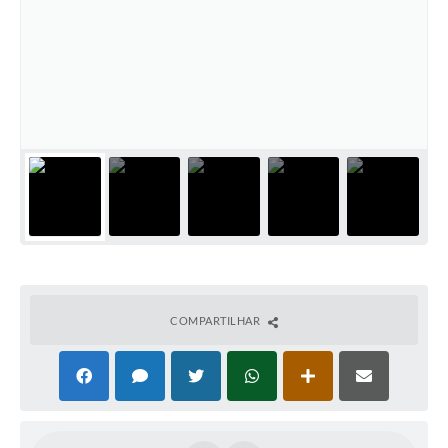
COMPARTILHAR