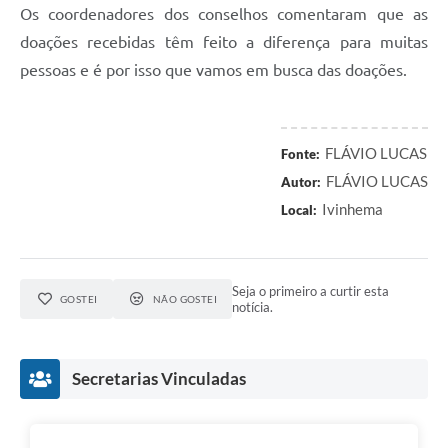
Os coordenadores dos conselhos comentaram que as
doações recebidas têm feito a diferença para muitas
pessoas e é por isso que vamos em busca das doações.
FLÁVIO LUCAS
Fonte:
FLÁVIO LUCAS
Autor:
Ivinhema
Local:
Seja o primeiro a curtir esta
GOSTEI
NÃO GOSTEI
notícia.
Secretarias Vinculadas