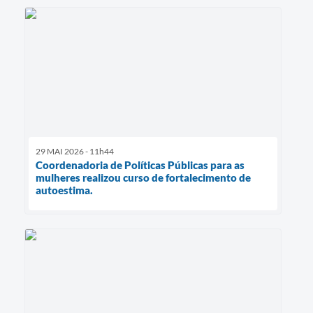
29 MAI 2026 - 11h44
Coordenadoria de Políticas Públicas para as
mulheres realizou curso de fortalecimento de
autoestima.