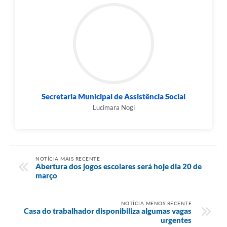
Secretaria Municipal de Assistência Social
Lucimara Nogi
NOTÍCIA MAIS RECENTE
Abertura dos jogos escolares será hoje dia 20 de
março
NOTÍCIA MENOS RECENTE
Casa do trabalhador disponibiliza algumas vagas
urgentes