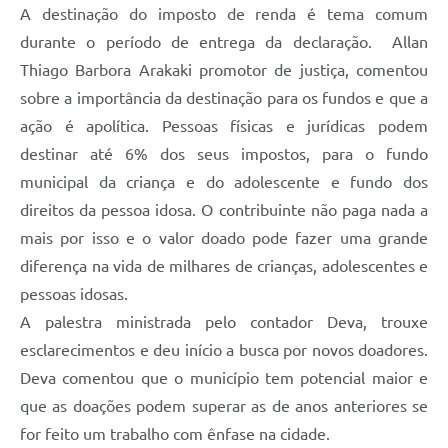
A destinação do imposto de renda é tema comum
durante o período de entrega da declaração. Allan
Thiago Barbora Arakaki promotor de justiça, comentou
sobre a importância da destinação para os fundos e que a
ação é apolítica. Pessoas físicas e jurídicas podem
destinar até 6% dos seus impostos, para o fundo
municipal da criança e do adolescente e fundo dos
direitos da pessoa idosa. O contribuinte não paga nada a
mais por isso e o valor doado pode fazer uma grande
diferença na vida de milhares de crianças, adolescentes e
pessoas idosas.
A palestra ministrada pelo contador Deva, trouxe
esclarecimentos e deu início a busca por novos doadores.
Deva comentou que o município tem potencial maior e
que as doações podem superar as de anos anteriores se
for feito um trabalho com ênfase na cidade.