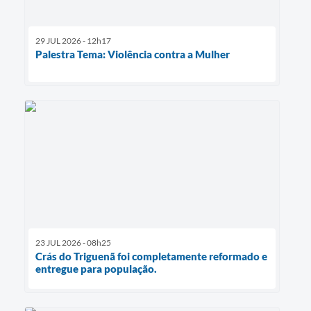
29 JUL 2026 - 12h17
Palestra Tema: Violência contra a Mulher
23 JUL 2026 - 08h25
Crás do Triguenã foi completamente reformado e
entregue para população.