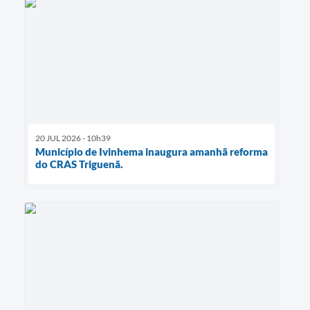
20 JUL 2026 - 10h39
Município de Ivinhema inaugura amanhã reforma
do CRAS Triguenã.