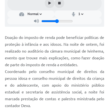
Doação do imposto de renda pode beneficiar políticas de
proteção à infância e aos idosos. Na noite de ontem, foi
realizado no auditório da câmara municipal de Ivinhema,
evento que trouxe mais explicações, como fazer doação
de parte do imposto de renda a entidades.
Coordenado pelo conselho municipal de direitos da
pessoa idosa e conselho municipal de direitos da criança
e do adolescente, com apoio do ministério público
estadual e secretaria de assistência social, a noite foi
marcada prestação de contas e palestra ministrada pelo
contador Deva.