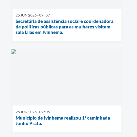
25 JUN 2026 - 09h07
Secretária de assistência social e coordenadora
de políticas públicas para as mulheres visitam
sala Lilas em Ivinhema.
25 JUN 2026 - 09h05
Município de Ivinhema realizou 1ª caminhada
Junho Prata.