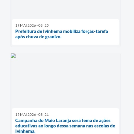
19 MAI 2026 - 08h25
Prefeitura de Ivinhema mobiliza forças-tarefa
após chuva de granizo.
19 MAI 2026 - 08h21
Campanha do Maio Laranja será tema de ações
educativas ao longo dessa semana nas escolas de
Ivinhema.