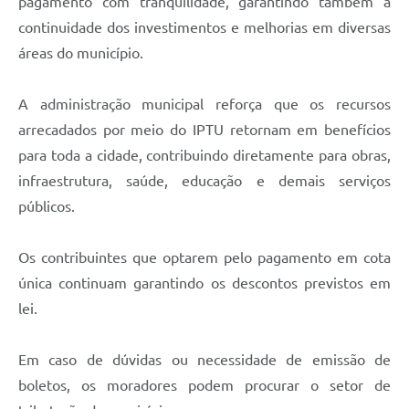
pagamento com tranquilidade, garantindo também a
continuidade dos investimentos e melhorias em diversas
áreas do município.
A administração municipal reforça que os recursos
arrecadados por meio do IPTU retornam em benefícios
para toda a cidade, contribuindo diretamente para obras,
infraestrutura, saúde, educação e demais serviços
públicos.
Os contribuintes que optarem pelo pagamento em cota
única continuam garantindo os descontos previstos em
lei.
Em caso de dúvidas ou necessidade de emissão de
boletos, os moradores podem procurar o setor de