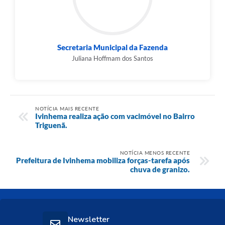
Secretaria Municipal da Fazenda
Juliana Hoffmam dos Santos
NOTÍCIA MAIS RECENTE
Ivinhema realiza ação com vacimóvel no Bairro
Triguenã.
NOTÍCIA MENOS RECENTE
Prefeitura de Ivinhema mobiliza forças-tarefa após
chuva de granizo.
Newsletter