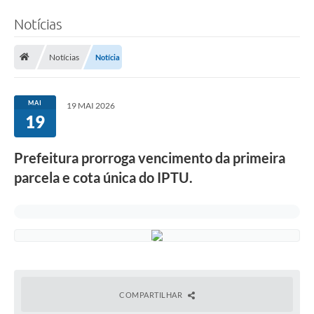
Notícias
Notícias
Notícia
MAI
19 MAI 2026
19
Prefeitura prorroga vencimento da primeira
parcela e cota única do IPTU.
COMPARTILHAR