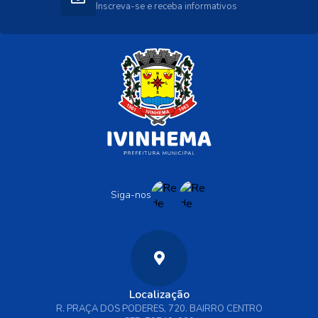
Inscreva-se e receba informativos
Siga-nos
Localização
R. PRAÇA DOS PODERES, 720. BAIRRO CENTRO