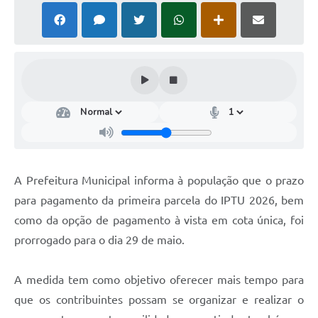
A Prefeitura Municipal informa à população que o prazo
para pagamento da primeira parcela do IPTU 2026, bem
como da opção de pagamento à vista em cota única, foi
prorrogado para o dia 29 de maio.
A medida tem como objetivo oferecer mais tempo para
que os contribuintes possam se organizar e realizar o