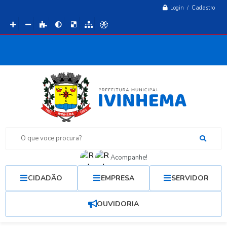
Login / Cadastro
O que voce procura?
Acompanhe!
CIDADÃO
EMPRESA
SERVIDOR
OUVIDORIA