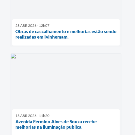
28 ABR 2026 - 12h07
Obras de cascalhamento e melhorias estão sendo
realizadas em Ivinhemam.
13 ABR 2026 - 11h20
Avenida Fermino Alves de Souza recebe
melhorias na iluminação publica.