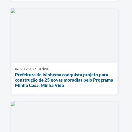
06 NOV 2025 - 07h50
Prefeitura de Ivinhema conquista projeto para
construção de 25 novas moradias pelo Programa
Minha Casa, Minha Vida