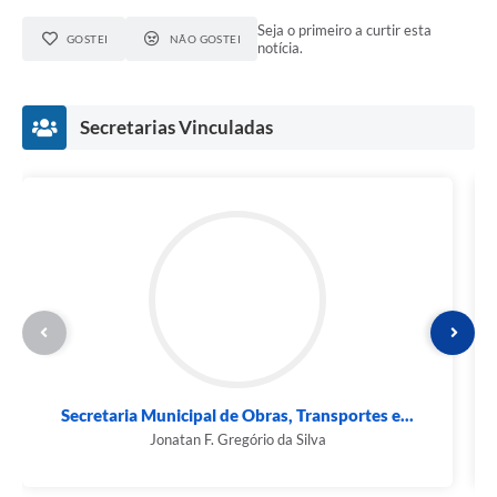
Seja o primeiro a curtir esta
GOSTEI
NÃO GOSTEI
notícia.
Secretarias Vinculadas
Secretaria Municipal de Obras, Transportes e...
Jonatan F. Gregório da Silva