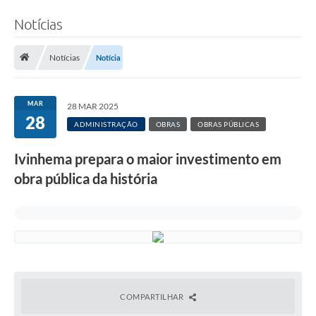
Notícias
Notícias
Notícia
MAR
28 MAR 2025
28
ADMINISTRAÇÃO
OBRAS
OBRAS PÚBLICAS
Ivinhema prepara o maior investimento em
obra pública da história
COMPARTILHAR