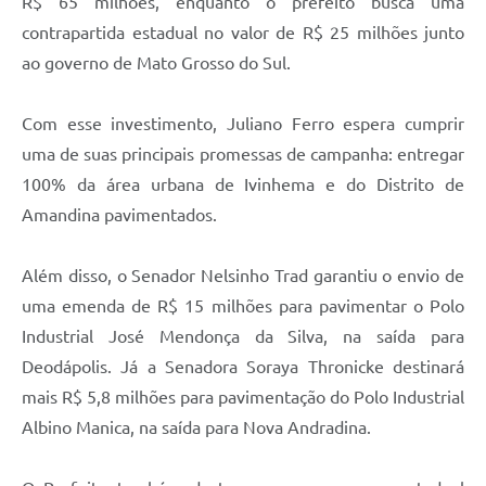
R$ 65 milhões, enquanto o prefeito busca uma
contrapartida estadual no valor de R$ 25 milhões junto
ao governo de Mato Grosso do Sul.
Com esse investimento, Juliano Ferro espera cumprir
uma de suas principais promessas de campanha: entregar
100% da área urbana de Ivinhema e do Distrito de
Amandina pavimentados.
Além disso, o Senador Nelsinho Trad garantiu o envio de
uma emenda de R$ 15 milhões para pavimentar o Polo
Industrial José Mendonça da Silva, na saída para
Deodápolis. Já a Senadora Soraya Thronicke destinará
mais R$ 5,8 milhões para pavimentação do Polo Industrial
Albino Manica, na saída para Nova Andradina.