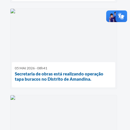
05 MAI 2026 - 08h41
Secretaria de obras está realizando operação
tapa buracos no Distrito de Amandina.