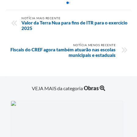
NOTÍCIA MAIS RECENTE
Valor da Terra Nua para fins de ITR para o exercício
2025
NOTÍCIA MENOS RECENTE
Fiscais do CREF agora também atuarão nas escolas
municipais e estaduais
Obras
VEJA MAIS da categoria