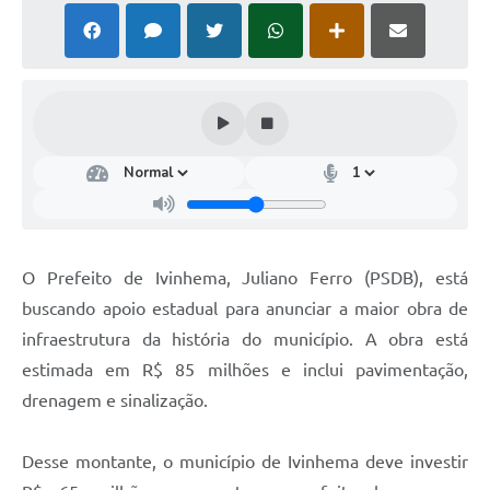
O Prefeito de Ivinhema, Juliano Ferro (PSDB), está
buscando apoio estadual para anunciar a maior obra de
infraestrutura da história do município. A obra está
estimada em R$ 85 milhões e inclui pavimentação,
drenagem e sinalização.
Desse montante, o município de Ivinhema deve investir