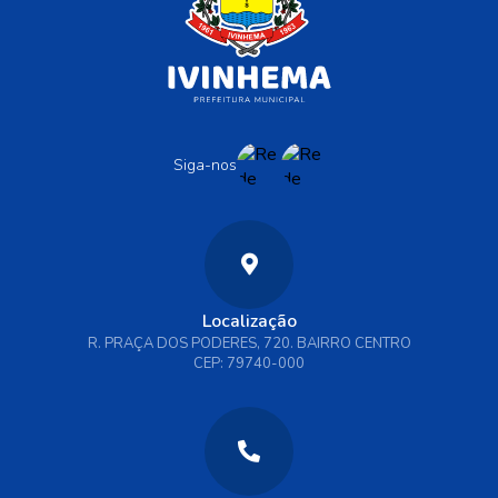
Siga-nos
Localização
R. PRAÇA DOS PODERES, 720. BAIRRO CENTRO
CEP: 79740-000