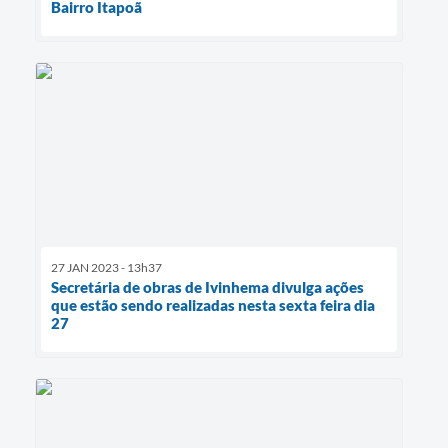
Bairro Itapoã
27 JAN 2023 - 13h37
Secretária de obras de Ivinhema divulga ações
que estão sendo realizadas nesta sexta feira dia
27