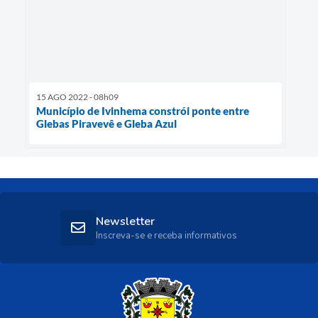
15 AGO 2022 - 08h09
Município de Ivinhema constrói ponte entre
Glebas Piravevê e Gleba Azul
Newsletter
Inscreva-se e receba informativos