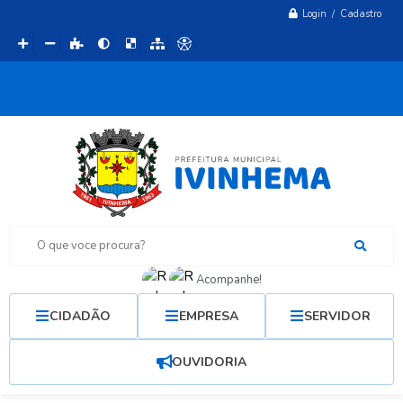
Login / Cadastro
O que voce procura?
Acompanhe!
CIDADÃO
EMPRESA
SERVIDOR
OUVIDORIA