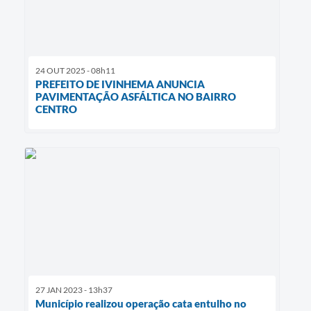
24 OUT 2025 - 08h11
PREFEITO DE IVINHEMA ANUNCIA
PAVIMENTAÇÃO ASFÁLTICA NO BAIRRO
CENTRO
27 JAN 2023 - 13h37
Município realizou operação cata entulho no