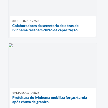
30 JUL 2026 - 12h50
Colaboradores da secretaria de obras de
Ivinhema recebem curso de capacitação.
19 MAI 2026 - 08h25
Prefeitura de Ivinhema mobiliza forças-tarefa
após chuva de granizo.