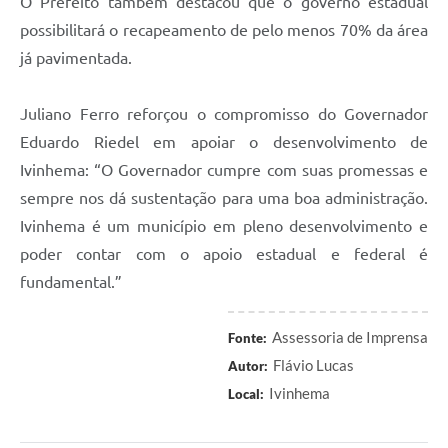
O Prefeito também destacou que o governo estadual
possibilitará o recapeamento de pelo menos 70% da área
já pavimentada.
Juliano Ferro reforçou o compromisso do Governador
Eduardo Riedel em apoiar o desenvolvimento de
Ivinhema: “O Governador cumpre com suas promessas e
sempre nos dá sustentação para uma boa administração.
Ivinhema é um município em pleno desenvolvimento e
poder contar com o apoio estadual e federal é
fundamental.”
Assessoria de Imprensa
Fonte:
Flávio Lucas
Autor:
Ivinhema
Local: