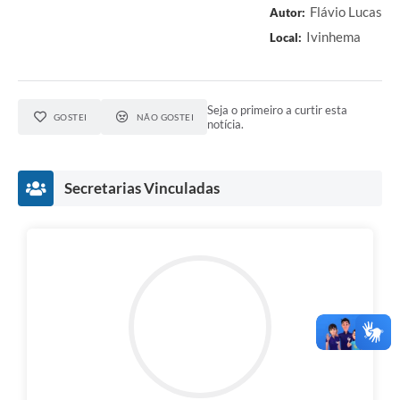
Flávio Lucas
Autor:
Ivinhema
Local:
Seja o primeiro a curtir esta
GOSTEI
NÃO GOSTEI
notícia.
Secretarias Vinculadas