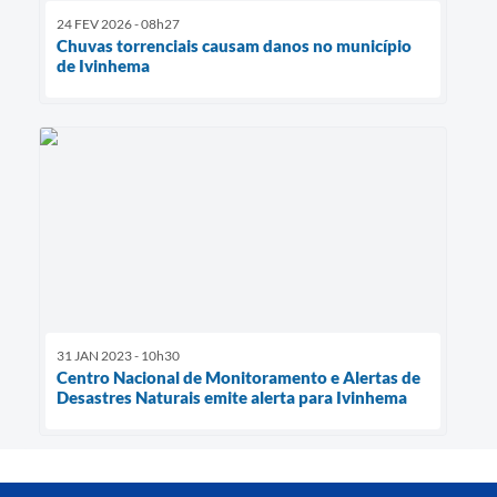
24 FEV 2026 - 08h27
Chuvas torrenciais causam danos no município
de Ivinhema
31 JAN 2023 - 10h30
Centro Nacional de Monitoramento e Alertas de
Desastres Naturais emite alerta para Ivinhema