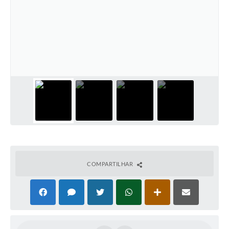
COMPARTILHAR