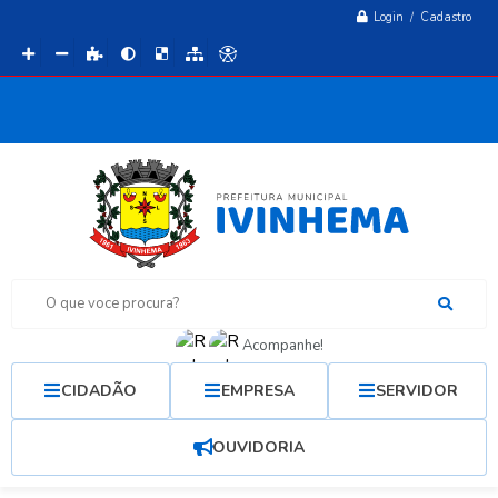
Login / Cadastro
O que voce procura?
Acompanhe!
CIDADÃO
EMPRESA
SERVIDOR
OUVIDORIA