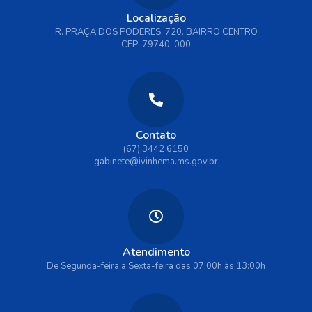
Localização
R. PRAÇA DOS PODERES, 720. BAIRRO CENTRO
CEP: 79740-000
Contato
(67) 3442 6150
gabinete@ivinhema.ms.gov.br
Atendimento
De Segunda-feira a Sexta-feira das 07:00h às 13:00h