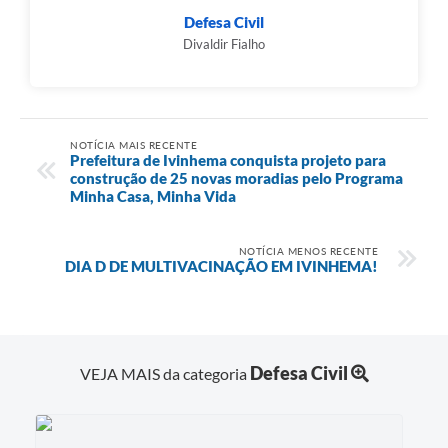
Defesa Civil
Divaldir Fialho
NOTÍCIA MAIS RECENTE
Prefeitura de Ivinhema conquista projeto para
construção de 25 novas moradias pelo Programa
Minha Casa, Minha Vida
NOTÍCIA MENOS RECENTE
DIA D DE MULTIVACINAÇÃO EM IVINHEMA!
Defesa Civil
VEJA MAIS da categoria