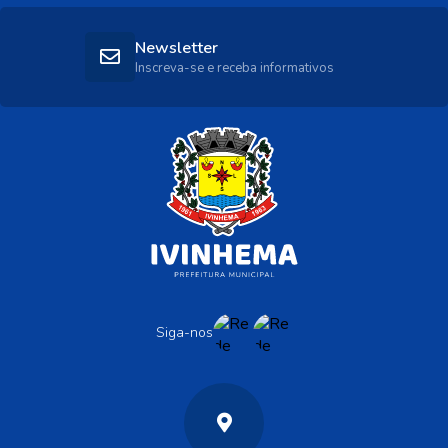
Newsletter
Inscreva-se e receba informativos
Siga-nos