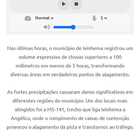
Nas últimas horas, o município de Ivinhema registrou um
volume expressivo de chuvas superiores a 100
milímetros em menos de 5 horas, transformando
diversas áreas em verdadeiros pontos de alagamento.
As fortes precipitações causaram danos significativos em
diferentes regiões do município. Um dos locais mais
atingidos foi a MS-141, trecho que liga Ivinhema a
Angélica, onde o rompimento de caixas de contenção
provocou o alagamento da pista e transtornos ao tráfego.