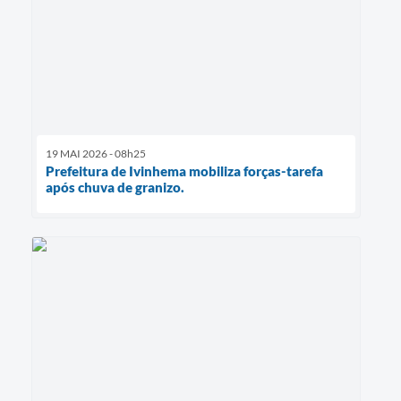
19 MAI 2026 - 08h25
Prefeitura de Ivinhema mobiliza forças-tarefa
após chuva de granizo.