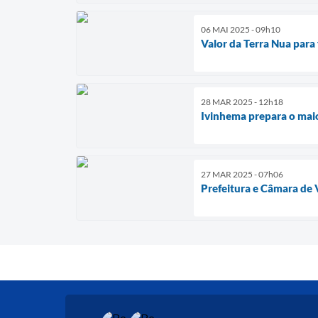
06 MAI 2025 - 09h10
Valor da Terra Nua para 
28 MAR 2025 - 12h18
Ivinhema prepara o maio
27 MAR 2025 - 07h06
Prefeitura e Câmara de 