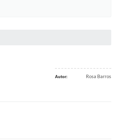
Rosa Barros
Autor: