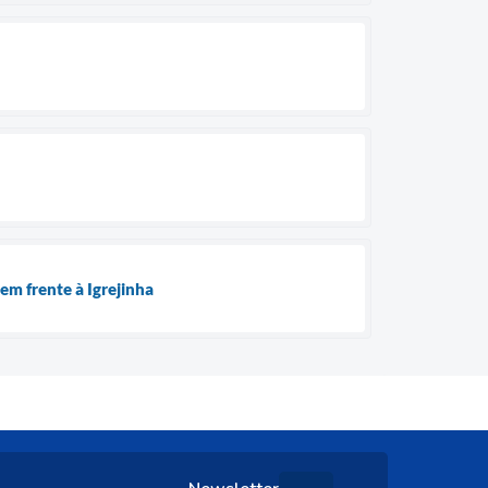
em frente à Igrejinha