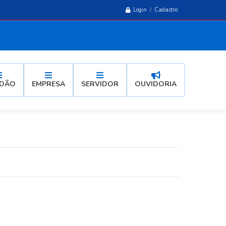
Login / Cadastro
ADÃO
EMPRESA
SERVIDOR
OUVIDORIA