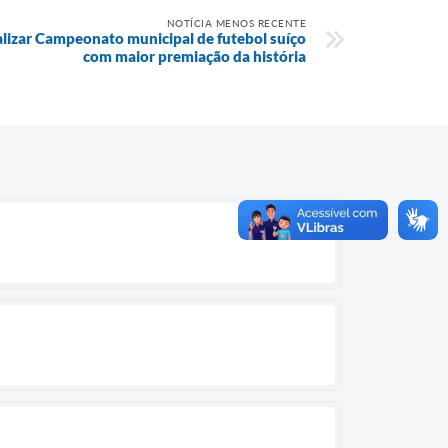
NOTÍCIA MENOS RECENTE
ealizar Campeonato municipal de futebol suíço
com maior premiação da história