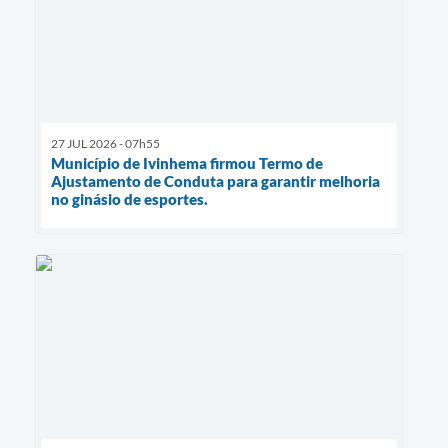
27 JUL 2026 - 07h55
Município de Ivinhema firmou Termo de
Ajustamento de Conduta para garantir melhoria
no ginásio de esportes.