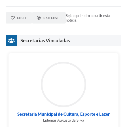
Seja o primeiro a curtir esta
GOSTEI
NÃO GOSTEI
notícia.
Secretarias Vinculadas
Secretaria Municipal de Cultura, Esporte e Lazer
Lidemar Augusto da Silva