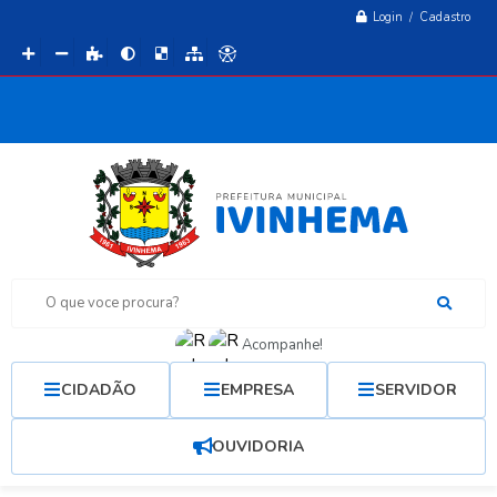
Login / Cadastro
O que voce procura?
Acompanhe!
CIDADÃO
EMPRESA
SERVIDOR
OUVIDORIA