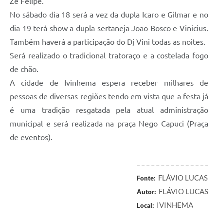
Zé Felipe.
No sábado dia 18 será a vez da dupla Icaro e Gilmar e no
dia 19 terá show a dupla sertaneja Joao Bosco e Vinicius.
Também haverá a participação do Dj Vini todas as noites.
Será realizado o tradicional tratoraço e a costelada fogo
de chão.
A cidade de Ivinhema espera receber milhares de
pessoas de diversas regiões tendo em vista que a festa já
é uma tradição resgatada pela atual administração
municipal e será realizada na praça Nego Capuci (Praça
de eventos).
FLÁVIO LUCAS
Fonte:
FLÁVIO LUCAS
Autor:
IVINHEMA
Local: