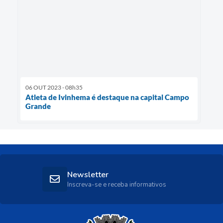
06 OUT 2023 - 08h35
Atleta de Ivinhema é destaque na capital Campo
Grande
Newsletter
Inscreva-se e receba informativos