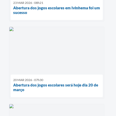
23 MAR 2026 - 08h21
Abertura dos jogos escolares em Ivinhema foi um
sucesso
20 MAR 2026 - 07h30
Abertura dos jogos escolares será hoje dia 20 de
março