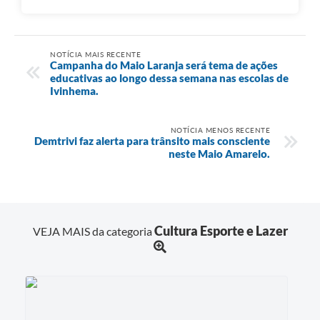
NOTÍCIA MAIS RECENTE
Campanha do Maio Laranja será tema de ações
educativas ao longo dessa semana nas escolas de
Ivinhema.
NOTÍCIA MENOS RECENTE
Demtrivi faz alerta para trânsito mais consciente
neste Maio Amarelo.
Cultura Esporte e Lazer
VEJA MAIS da categoria