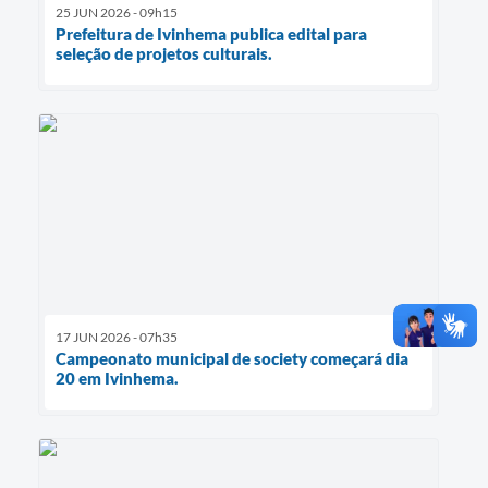
25 JUN 2026 - 09h15
Prefeitura de Ivinhema publica edital para
seleção de projetos culturais.
17 JUN 2026 - 07h35
Campeonato municipal de society começará dia
20 em Ivinhema.