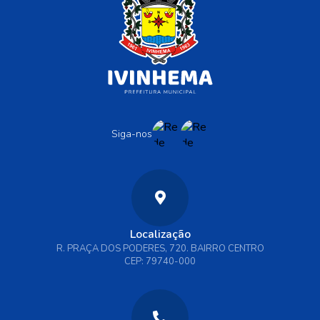
Siga-nos
Localização
R. PRAÇA DOS PODERES, 720. BAIRRO CENTRO
CEP: 79740-000