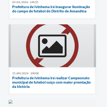
03 JUL 2024 - 14h35
Prefeitura de Ivinhema irá inaugurar iluminação
do campo de futebol do Distrito de Amandina
15 JAN 2024 - 10h08
Prefeitura de Ivinhema irá realizar Campeonato
municipal de futebol suíço com maior premiação
da história