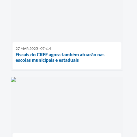
27 MAR 2025 - 07h14
Fiscais do CREF agora também atuarão nas
escolas municipais e estaduais