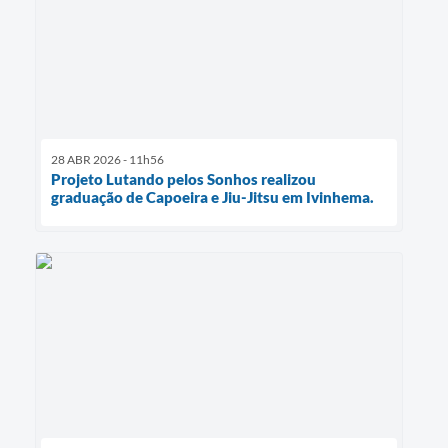
28 ABR 2026 - 11h56
Projeto Lutando pelos Sonhos realizou
graduação de Capoeira e Jiu-Jitsu em Ivinhema.