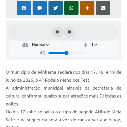
O município de Ivinhema sediará nos dias 17, 18, e 19 de
julho de 2026, o 4º Rodeio Mandioca Fest.
A administração municipal através da secretaria de
cultura, confirmou quatro super atrações mais Dj todas as
noites.
No dia 17 sobe ao palco o grupo de pagode Atitude Meia
Sete e na sequencia será a vez do cantor sertanejo pop,