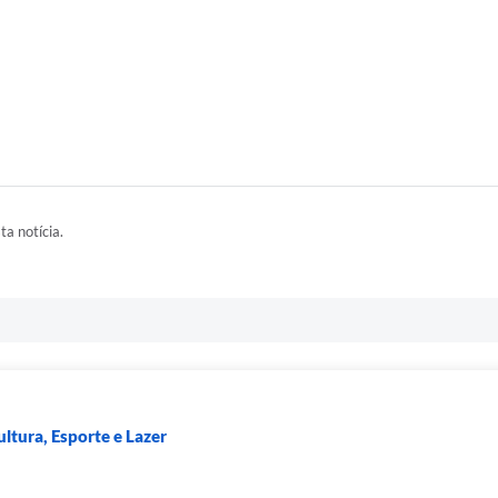
ta notícia.
ultura, Esporte e Lazer