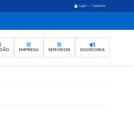
Login / Cadastro
ADÃO
EMPRESA
SERVIDOR
OUVIDORIA