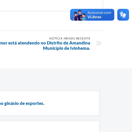
NOTÍCIA MENOS RECENTE
amor está atendendo no Distrito de Amandina
Município de Ivinhema.
o ginásio de esportes.