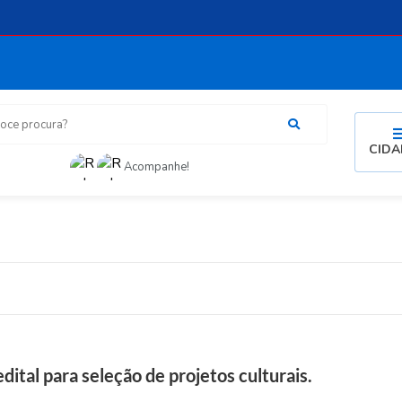
procura?
CID
Acompanhe!
dital para seleção de projetos culturais.