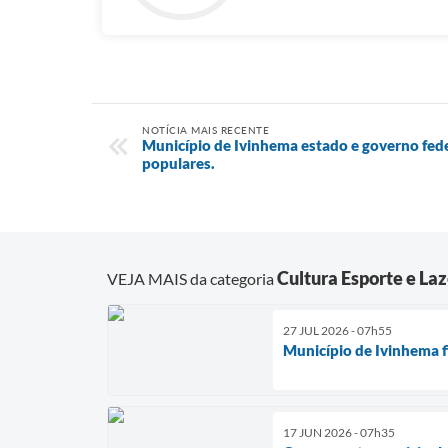
NOTÍCIA MAIS RECENTE
Município de Ivinhema estado e governo fed
populares.
Cultura Esporte e Laz
VEJA MAIS da categoria
27 JUL 2026 - 07h55
Município de Ivinhema f
17 JUN 2026 - 07h35