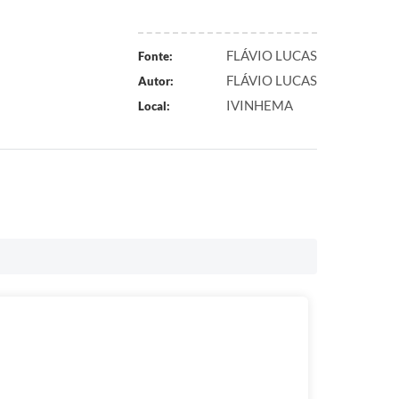
FLÁVIO LUCAS
Fonte:
FLÁVIO LUCAS
Autor:
IVINHEMA
Local: