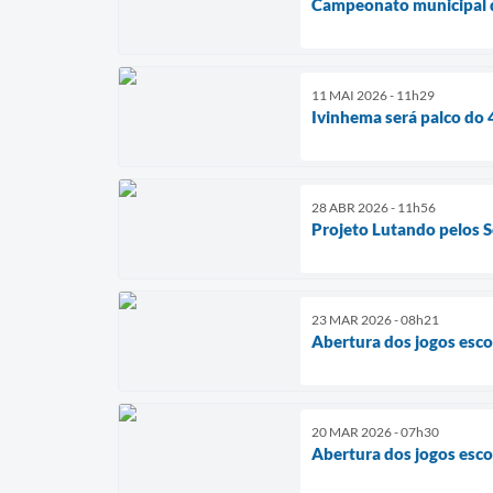
Campeonato municipal d
11 MAI 2026 - 11h29
Ivinhema será palco do 
28 ABR 2026 - 11h56
Projeto Lutando pelos S
23 MAR 2026 - 08h21
Abertura dos jogos esco
20 MAR 2026 - 07h30
Abertura dos jogos esco