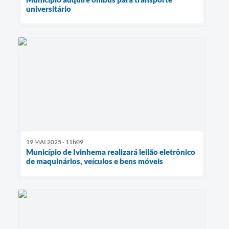
universitário
19 MAI 2025 - 11h09
Município de Ivinhema realizará leilão eletrônico
de maquinários, veículos e bens móveis