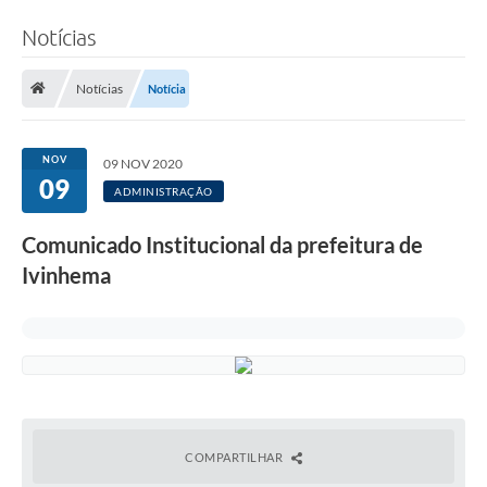
Notícias
Notícias
Notícia
NOV
09 NOV 2020
09
ADMINISTRAÇÃO
Comunicado Institucional da prefeitura de
Ivinhema
COMPARTILHAR