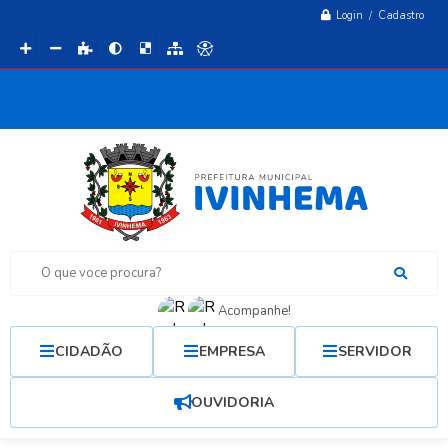
Login / Cadastro
O que voce procura?
Acompanhe!
CIDADÃO
EMPRESA
SERVIDOR
OUVIDORIA