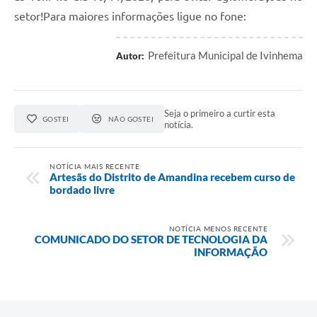
setor!Para maiores informações ligue no fone:
Prefeitura Municipal de Ivinhema
Autor:
Seja o primeiro a curtir esta
GOSTEI
NÃO GOSTEI
notícia.
NOTÍCIA MAIS RECENTE
Artesãs do Distrito de Amandina recebem curso de
bordado livre
NOTÍCIA MENOS RECENTE
COMUNICADO DO SETOR DE TECNOLOGIA DA
INFORMAÇÃO