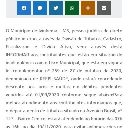
O Município de Ivinhema – MS, pessoa jurídica de direto
público interno, através da Divisão de Tributos, Cadastro,
Fiscalização e Divida Ativa, vem através desta
INFORMAR aos contribuintes que estão em situação de
inadimplência com o fisco Municipal, que esta em vigor a
lei complementar nº 259 de 27 de outubro de 2020,
denominada de REFIS SAÚDE, onde estará concedendo
desconto nos juros e multas em débitos pendentes
vencidos até 01/09/2020 conforme segue abaixo:Para
melhor atendimento aos contribuintes informamos que,
o departamento de tributos situado na Avenida Brasil, nº
127 – Bairro Centro, estará atendendo no horário das 07h
as 16hr no dia 10/11/2020, para evitar aglomerações no