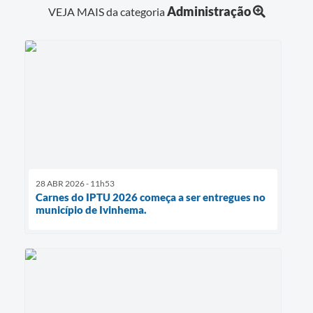
Administração
VEJA MAIS da categoria
28 ABR 2026 - 11h53
Carnes do IPTU 2026 começa a ser entregues no
município de Ivinhema.