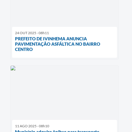
24 OUT 2025 - 08h11
PREFEITO DE IVINHEMA ANUNCIA
PAVIMENTAÇÃO ASFÁLTICA NO BAIRRO
CENTRO
11 AGO 2025 - 08h10
Município adquire ônibus para transporte