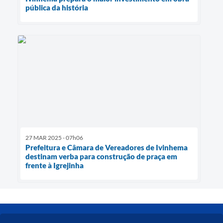
pública da história
27 MAR 2025 - 07h06
Prefeitura e Câmara de Vereadores de Ivinhema
destinam verba para construção de praça em
frente à Igrejinha