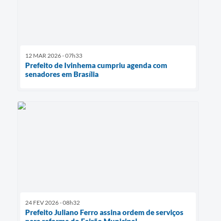
12 MAR 2026 - 07h33
Prefeito de Ivinhema cumpriu agenda com
senadores em Brasília
24 FEV 2026 - 08h32
Prefeito Juliano Ferro assina ordem de serviços