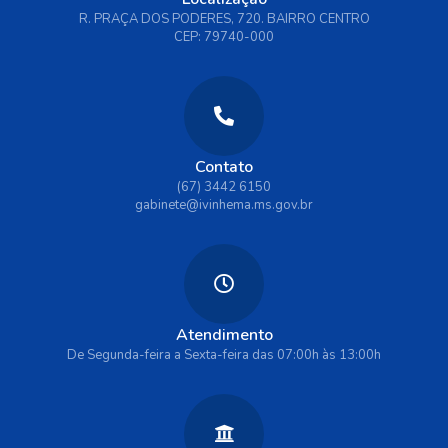
R. PRAÇA DOS PODERES, 720. BAIRRO CENTRO
CEP: 79740-000
Contato
(67) 3442 6150
gabinete@ivinhema.ms.gov.br
Atendimento
De Segunda-feira a Sexta-feira das 07:00h às 13:00h