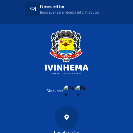
Newsletter
Inscreva-se e receba informativos
Siga-nos
Localização