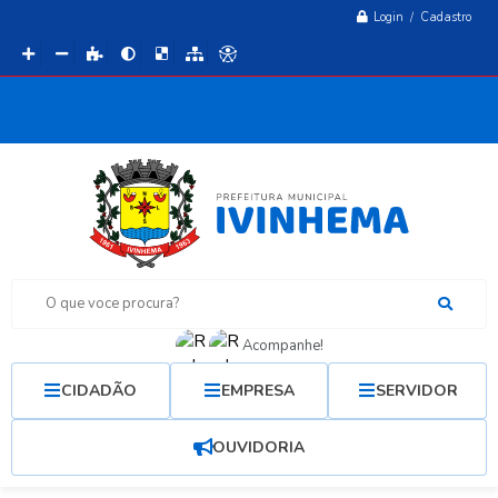
Login / Cadastro
O que voce procura?
Acompanhe!
CIDADÃO
EMPRESA
SERVIDOR
OUVIDORIA