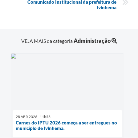
Comunicado Institucional da prefeitura de
Ivinhema
Administração
VEJA MAIS da categoria
28 ABR 2026 - 11h53
Carnes do IPTU 2026 começa a ser entregues no
município de Ivinhema.