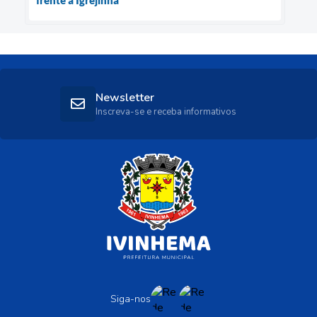
Newsletter
Inscreva-se e receba informativos
Siga-nos