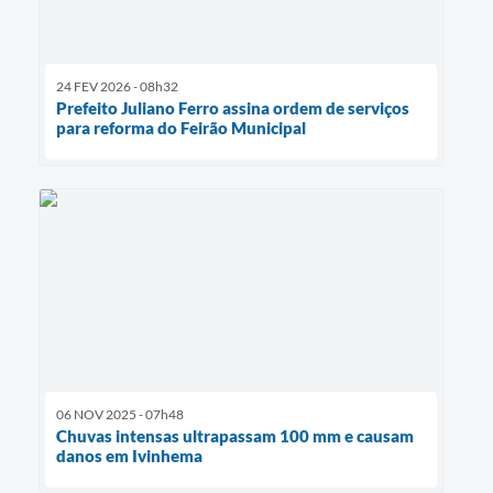
24 FEV 2026 - 08h32
Prefeito Juliano Ferro assina ordem de serviços
para reforma do Feirão Municipal
06 NOV 2025 - 07h48
Chuvas intensas ultrapassam 100 mm e causam
danos em Ivinhema