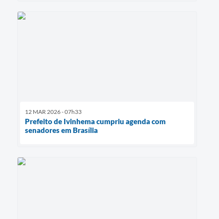
12 MAR 2026 - 07h33
Prefeito de Ivinhema cumpriu agenda com
senadores em Brasília