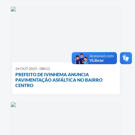
24 OUT 2025 - 08h11
PREFEITO DE IVINHEMA ANUNCIA
PAVIMENTAÇÃO ASFÁLTICA NO BAIRRO
CENTRO