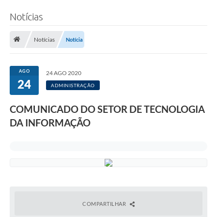
Notícias
Notícias
Notícia
AGO
24 AGO 2020
24
ADMINISTRAÇÃO
COMUNICADO DO SETOR DE TECNOLOGIA
DA INFORMAÇÃO
COMPARTILHAR