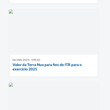
06 MAI 2025 - 09h10
Valor da Terra Nua para fins de ITR para o
exercício 2025