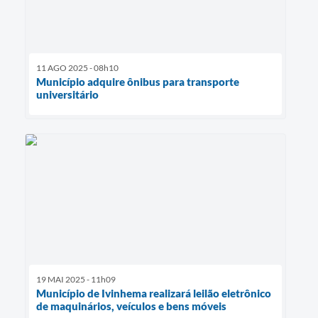
11 AGO 2025 - 08h10
Município adquire ônibus para transporte
universitário
19 MAI 2025 - 11h09
Município de Ivinhema realizará leilão eletrônico
de maquinários, veículos e bens móveis