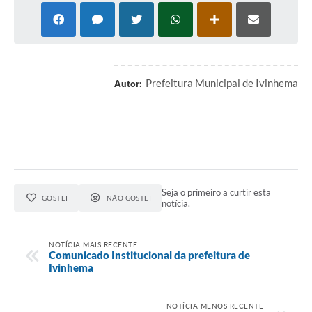
Prefeitura Municipal de Ivinhema
Autor:
Seja o primeiro a curtir esta
GOSTEI
NÃO GOSTEI
notícia.
NOTÍCIA MAIS RECENTE
Comunicado Institucional da prefeitura de
Ivinhema
NOTÍCIA MENOS RECENTE