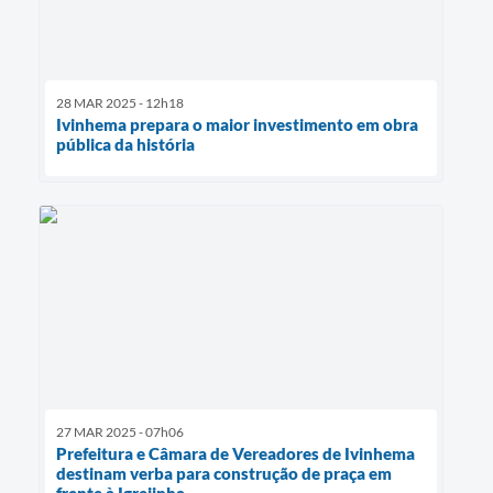
28 MAR 2025 - 12h18
Ivinhema prepara o maior investimento em obra
pública da história
27 MAR 2025 - 07h06
Prefeitura e Câmara de Vereadores de Ivinhema
destinam verba para construção de praça em
frente à Igrejinha