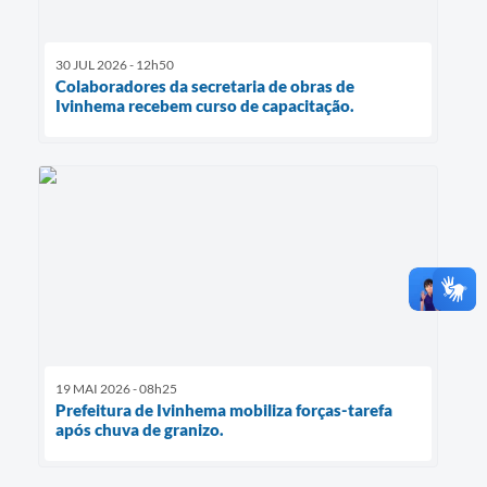
30 JUL 2026 - 12h50
Colaboradores da secretaria de obras de
Ivinhema recebem curso de capacitação.
19 MAI 2026 - 08h25
Prefeitura de Ivinhema mobiliza forças-tarefa
após chuva de granizo.