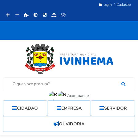
Login / Cadastro
O que voce procura?
Acompanhe!
CIDADÃO
EMPRESA
SERVIDOR
OUVIDORIA