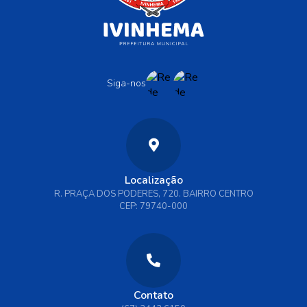
Siga-nos
Localização
R. PRAÇA DOS PODERES, 720. BAIRRO CENTRO
CEP: 79740-000
Contato