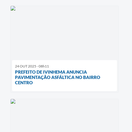
24 OUT 2025 - 08h11
PREFEITO DE IVINHEMA ANUNCIA
PAVIMENTAÇÃO ASFÁLTICA NO BAIRRO
CENTRO