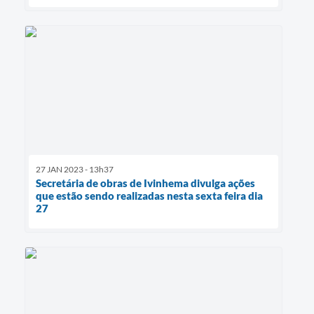
27 JAN 2023 - 13h37
Secretária de obras de Ivinhema divulga ações
que estão sendo realizadas nesta sexta feira dia
27