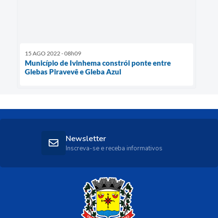
15 AGO 2022 - 08h09
Município de Ivinhema constrói ponte entre
Glebas Piravevê e Gleba Azul
Newsletter
Inscreva-se e receba informativos