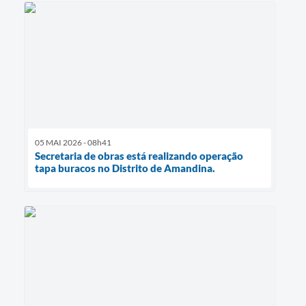
05 MAI 2026 - 08h41
Secretaria de obras está realizando operação
tapa buracos no Distrito de Amandina.