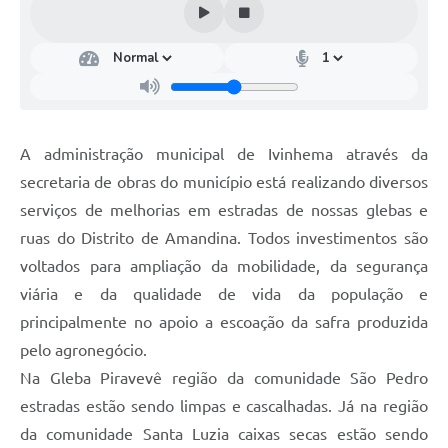
A administração municipal de Ivinhema através da
secretaria de obras do município está realizando diversos
serviços de melhorias em estradas de nossas glebas e
ruas do Distrito de Amandina. Todos investimentos são
voltados para ampliação da mobilidade, da segurança
viária e da qualidade de vida da população e
principalmente no apoio a escoação da safra produzida
pelo agronegócio.
Na Gleba Piravevê região da comunidade São Pedro
estradas estão sendo limpas e cascalhadas. Já na região
da comunidade Santa Luzia caixas secas estão sendo