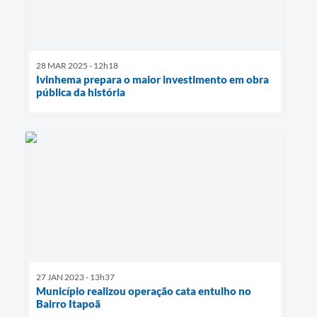
28 MAR 2025 - 12h18
Ivinhema prepara o maior investimento em obra
pública da história
27 JAN 2023 - 13h37
Município realizou operação cata entulho no
Bairro Itapoã