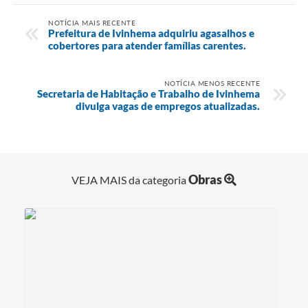
NOTÍCIA MAIS RECENTE
Prefeitura de Ivinhema adquiriu agasalhos e
cobertores para atender famílias carentes.
NOTÍCIA MENOS RECENTE
Secretaria de Habitação e Trabalho de Ivinhema
divulga vagas de empregos atualizadas.
Obras
VEJA MAIS da categoria