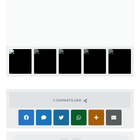
COMPARTILHAR