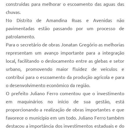
construídas para melhorar o escoamento das aguas das
chuvas.
No Distrito de Amandina Ruas e Avenidas não
pavimentadas estão passando por um processo de
patrolamento.
Para o secretário de obras Jonatan Gregório as melhorias
representam um avanço importante para a integração
local, facilitando o deslocamento entre as glebas e setor
urbano, promovendo maior fluidez de veículos e
contribui para o escoamento da produção agrícola e para
o desenvolvimento econômico da região.
O prefeito Juliano Ferro comentou que o investimento
em maquinários no início de sua gestão, está
proporcionando a realização de obras importantes e que
favorece o município em um todo. Juliano Ferro também
destacou a importância dos investimentos estaduais e do