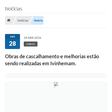
Notícias
Notícias
Notícia
ABR
28 ABR 2026
28
OBRAS
Obras de cascalhamento e melhorias estão
sendo realizadas em Ivinhemam.