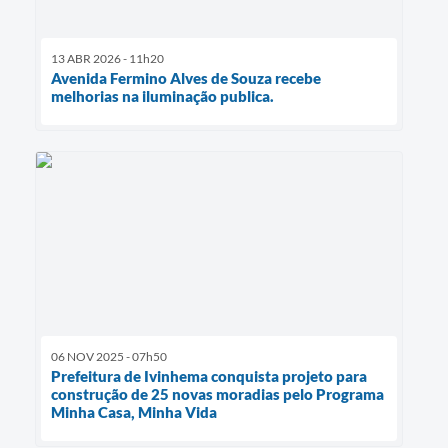
13 ABR 2026 - 11h20
Avenida Fermino Alves de Souza recebe
melhorias na iluminação publica.
06 NOV 2025 - 07h50
Prefeitura de Ivinhema conquista projeto para
construção de 25 novas moradias pelo Programa
Minha Casa, Minha Vida