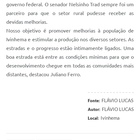
governo federal. O senador Nelsinho Trad sempre foi um
parceiro para que o setor rural pudesse receber as
devidas melhorias.
Nosso objetivo é promover melhorias à população de
Ivinhema e estimular a produção nos diversos setores. As
estradas e o progresso estão intimamente ligados. Uma
boa estrada está entre as condições mínimas para que o
desenvolvimento chegue em todas as comunidades mais
distantes, destacou Juliano Ferro.
FLÁVIO LUCAS
Fonte:
FLÁVIO LUCAS
Autor:
Ivinhema
Local: