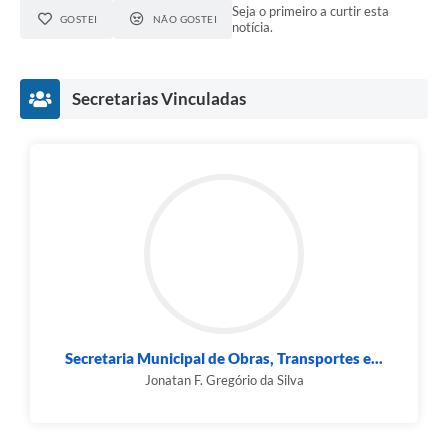
Seja o primeiro a curtir esta
GOSTEI
NÃO GOSTEI
notícia.
Secretarias Vinculadas
Secretaria Municipal de Obras, Transportes e...
Jonatan F. Gregório da Silva