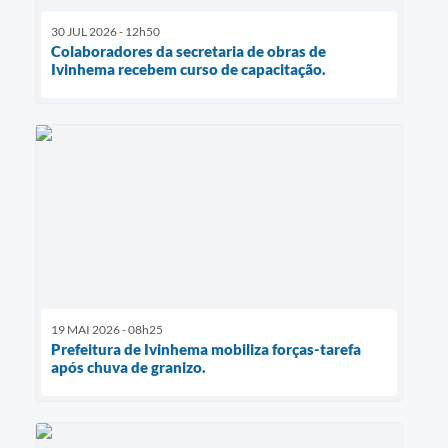
30 JUL 2026 - 12h50
Colaboradores da secretaria de obras de
Ivinhema recebem curso de capacitação.
19 MAI 2026 - 08h25
Prefeitura de Ivinhema mobiliza forças-tarefa
após chuva de granizo.