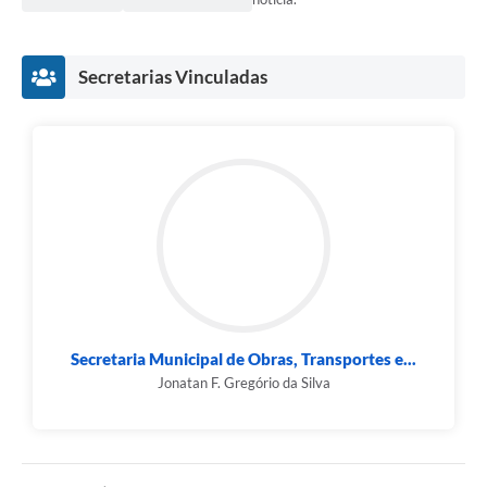
Secretarias Vinculadas
Secretaria Municipal de Obras, Transportes e...
Jonatan F. Gregório da Silva