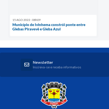
15 AGO 2022 - 08h09
Município de Ivinhema constrói ponte entre
Glebas Piravevê e Gleba Azul
Newsletter
Inscreva-se e receba informativos