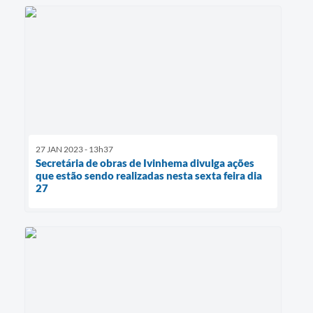
27 JAN 2023 - 13h37
Secretária de obras de Ivinhema divulga ações
que estão sendo realizadas nesta sexta feira dia
27