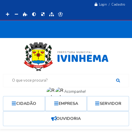
Login / Cadastro
O que voce procura?
Acompanhe!
CIDADÃO
EMPRESA
SERVIDOR
OUVIDORIA