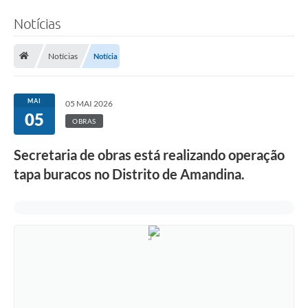
Notícias
Notícias
Notícia
MAI
05 MAI 2026
05
OBRAS
Secretaria de obras está realizando operação
tapa buracos no Distrito de Amandina.