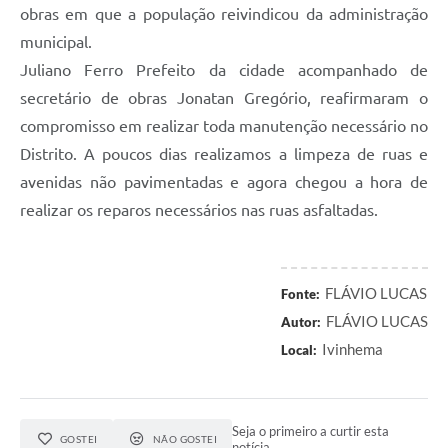
obras em que a população reivindicou da administração
municipal.
Juliano Ferro Prefeito da cidade acompanhado de
secretário de obras Jonatan Gregório, reafirmaram o
compromisso em realizar toda manutenção necessário no
Distrito. A poucos dias realizamos a limpeza de ruas e
avenidas não pavimentadas e agora chegou a hora de
realizar os reparos necessários nas ruas asfaltadas.
FLÁVIO LUCAS
Fonte:
FLÁVIO LUCAS
Autor:
Ivinhema
Local:
Seja o primeiro a curtir esta
GOSTEI
NÃO GOSTEI
notícia.