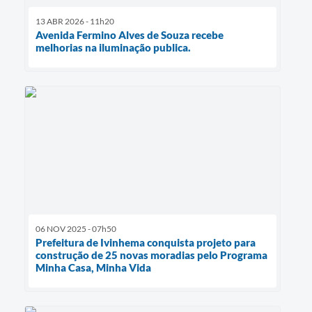
13 ABR 2026 - 11h20
Avenida Fermino Alves de Souza recebe
melhorias na iluminação publica.
06 NOV 2025 - 07h50
Prefeitura de Ivinhema conquista projeto para
construção de 25 novas moradias pelo Programa
Minha Casa, Minha Vida