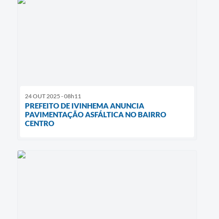
24 OUT 2025 - 08h11
PREFEITO DE IVINHEMA ANUNCIA
PAVIMENTAÇÃO ASFÁLTICA NO BAIRRO
CENTRO