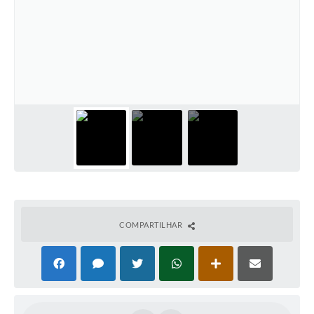
COMPARTILHAR