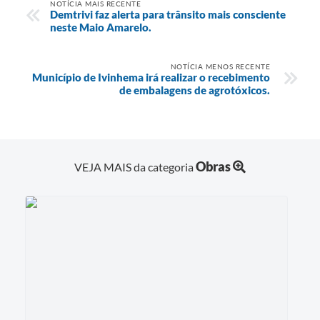
NOTÍCIA MAIS RECENTE
Demtrivi faz alerta para trânsito mais consciente
neste Maio Amarelo.
NOTÍCIA MENOS RECENTE
Município de Ivinhema irá realizar o recebimento
de embalagens de agrotóxicos.
Obras
VEJA MAIS da categoria