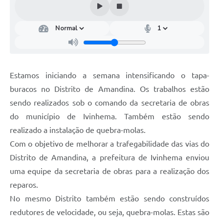
Estamos iniciando a semana intensificando o tapa-
buracos no Distrito de Amandina. Os trabalhos estão
sendo realizados sob o comando da secretaria de obras
do município de Ivinhema. Também estão sendo
realizado a instalação de quebra-molas.
Com o objetivo de melhorar a trafegabilidade das vias do
Distrito de Amandina, a prefeitura de Ivinhema enviou
uma equipe da secretaria de obras para a realização dos
reparos.
No mesmo Distrito também estão sendo construídos
redutores de velocidade, ou seja, quebra-molas. Estas são