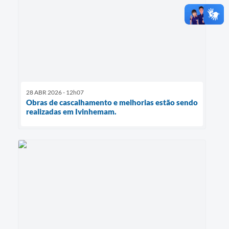
28 ABR 2026 - 12h07
Obras de cascalhamento e melhorias estão sendo
realizadas em Ivinhemam.